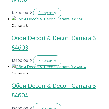
84602
12600,00
₽
В корзину
Carrara 3
Обои Decori & Decori Carrara 3
84603
12600,00
₽
В корзину
Carrara 3
Обои Decori & Decori Carrara 3
84604
12600,00
₽
В корзину