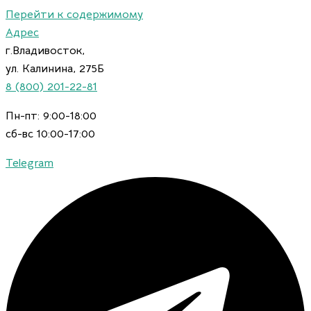
Перейти к содержимому
Адрес
г.Владивосток,
ул. Калинина, 275Б
8 (800) 201-22-81
Пн-пт: 9:00-18:00
сб-вс 10:00-17:00
Telegram