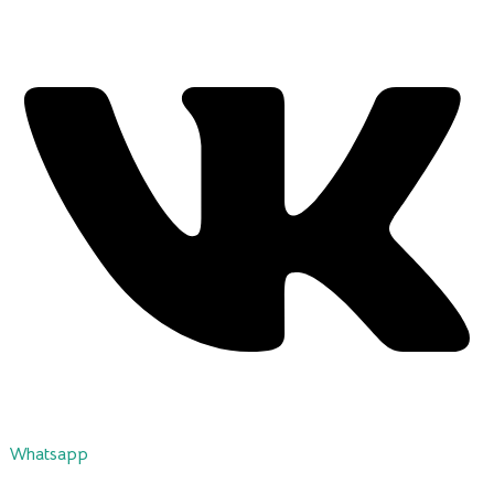
Whatsapp