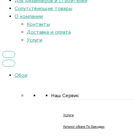
Для дизайнеров и строителей
Сопутствующие товары
О компании
Контакты
Доставка и оплата
Услуги
Обои
Наш Сервис
Услуги
Каталог обоев По Брендам