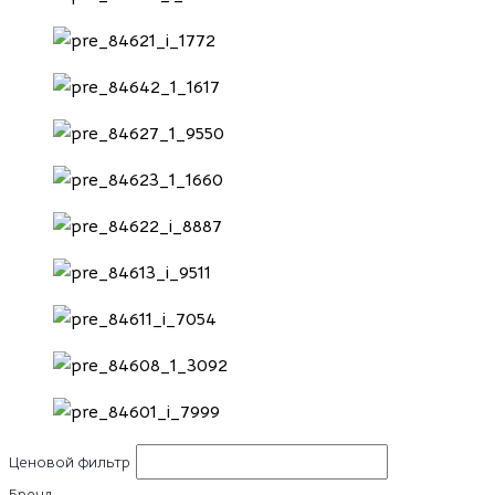
Ценовой фильтр
Бренд