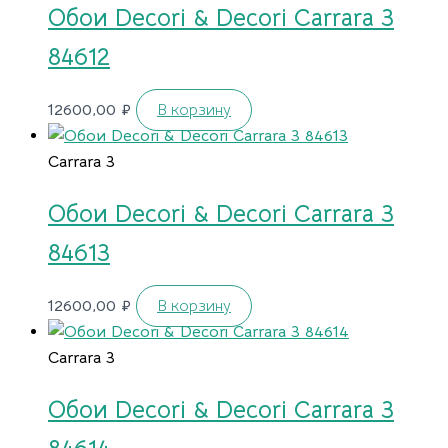
Обои Decori & Decori Carrara 3
84612
12600,00
₽
В корзину
Carrara 3
Обои Decori & Decori Carrara 3
84613
12600,00
₽
В корзину
Carrara 3
Обои Decori & Decori Carrara 3