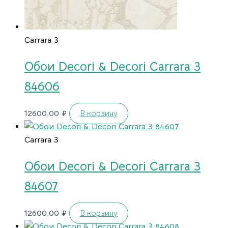
Carrara 3
Обои Decori & Decori Carrara 3
84606
12600,00
₽
В корзину
Carrara 3
Обои Decori & Decori Carrara 3
84607
12600,00
₽
В корзину