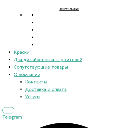
Текстильные
Краски
Для дизайнеров и строителей
Сопутствующие товары
О компании
Контакты
Доставка и оплата
Услуги
Telegram