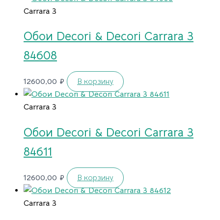
Carrara 3
Обои Decori & Decori Carrara 3
84608
12600,00
₽
В корзину
Carrara 3
Обои Decori & Decori Carrara 3
84611
12600,00
₽
В корзину
Carrara 3