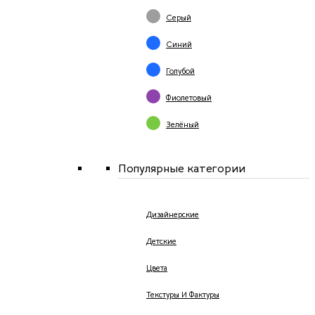
Серый
Синий
Голубой
Фиолетовый
Зелёный
Популярные категории
Дизайнерские
Детские
Цвета
Текстуры И Фактуры