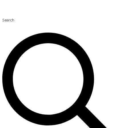
Search