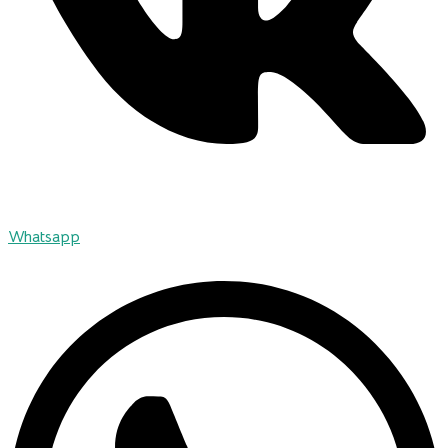
Whatsapp