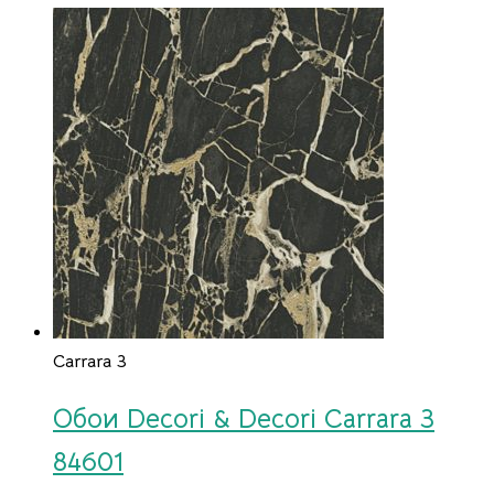
Carrara 3
Обои Decori & Decori Carrara 3
84601