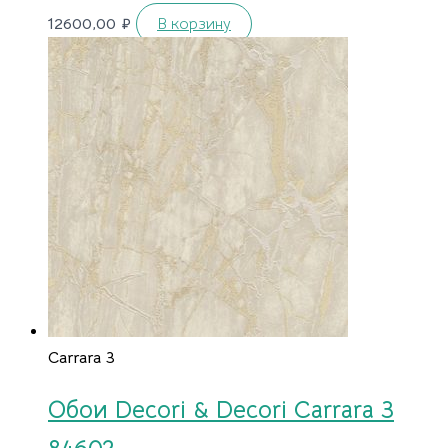
12600,00
₽
В корзину
Carrara 3
Обои Decori & Decori Carrara 3