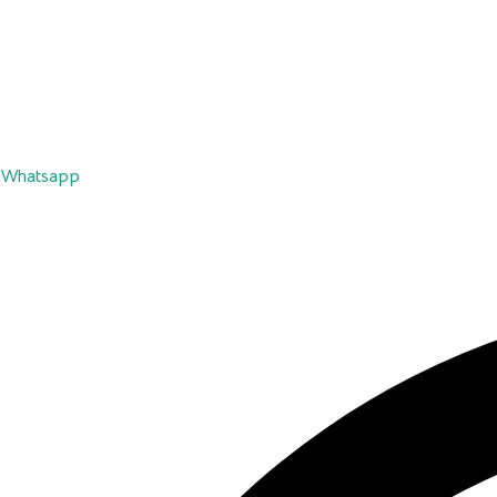
Whatsapp