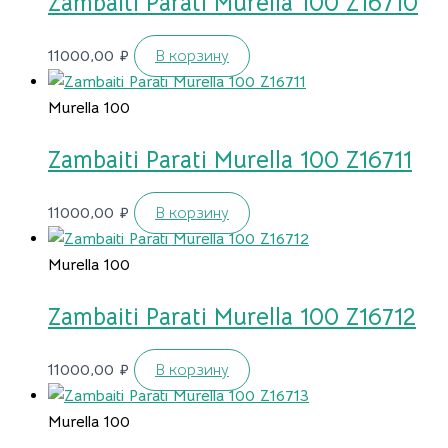
Zambaiti Parati Murella 100 Z16710
11000,00
₽
В корзину
Murella 100
Zambaiti Parati Murella 100 Z16711
11000,00
₽
В корзину
Murella 100
Zambaiti Parati Murella 100 Z16712
11000,00
₽
В корзину
Murella 100