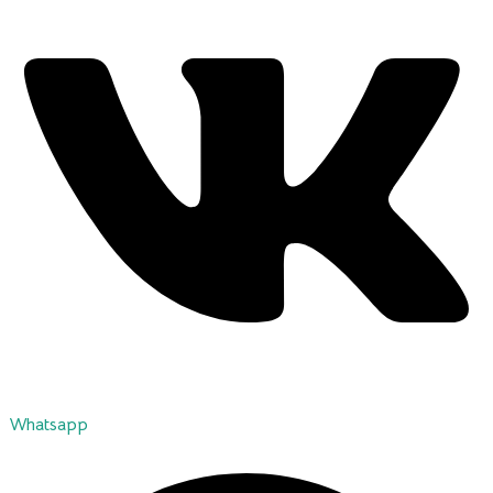
Whatsapp