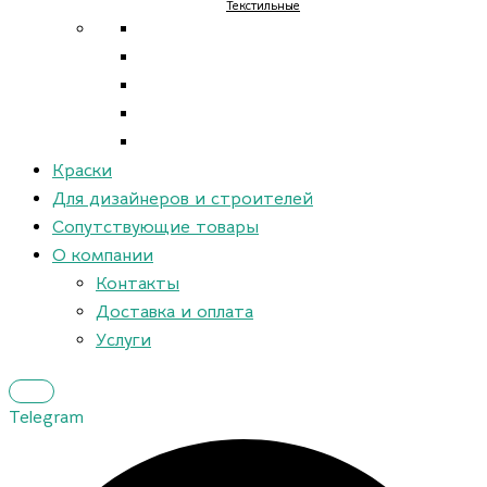
Текстильные
Краски
Для дизайнеров и строителей
Сопутствующие товары
О компании
Контакты
Доставка и оплата
Услуги
Telegram