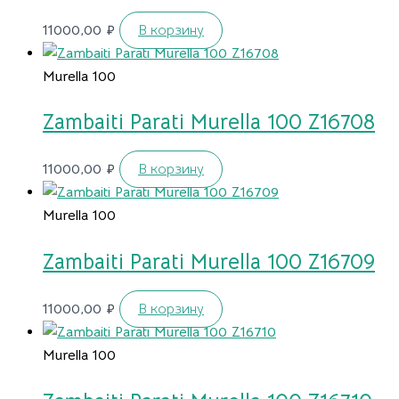
11000,00
₽
В корзину
Murella 100
Zambaiti Parati Murella 100 Z16708
11000,00
₽
В корзину
Murella 100
Zambaiti Parati Murella 100 Z16709
11000,00
₽
В корзину
Murella 100