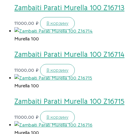
Zambaiti Parati Murella 100 Z16713
11000,00
₽
В корзину
Murella 100
Zambaiti Parati Murella 100 Z16714
11000,00
₽
В корзину
Murella 100
Zambaiti Parati Murella 100 Z16715
11000,00
₽
В корзину
Murella 100