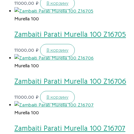
11000,00
₽
В корзину
Murella 100
Zambaiti Parati Murella 100 Z16705
11000,00
₽
В корзину
Murella 100
Zambaiti Parati Murella 100 Z16706
11000,00
₽
В корзину
Murella 100
Zambaiti Parati Murella 100 Z16707