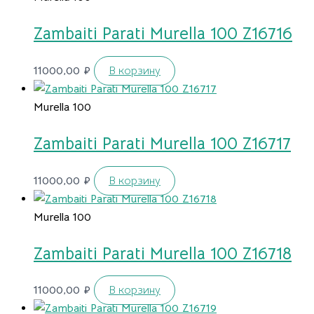
Zambaiti Parati Murella 100 Z16716
11000,00
₽
В корзину
Murella 100
Zambaiti Parati Murella 100 Z16717
11000,00
₽
В корзину
Murella 100
Zambaiti Parati Murella 100 Z16718
11000,00
₽
В корзину