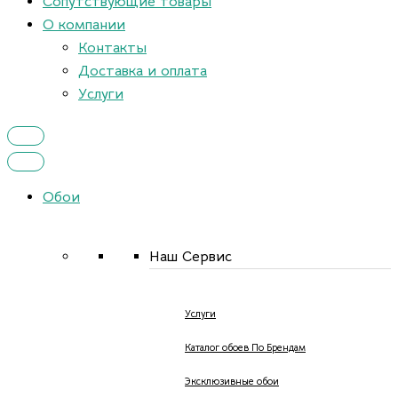
Сопутствующие товары
О компании
Контакты
Доставка и оплата
Услуги
Обои
Наш Сервис
Услуги
Каталог обоев По Брендам
Эксклюзивные обои