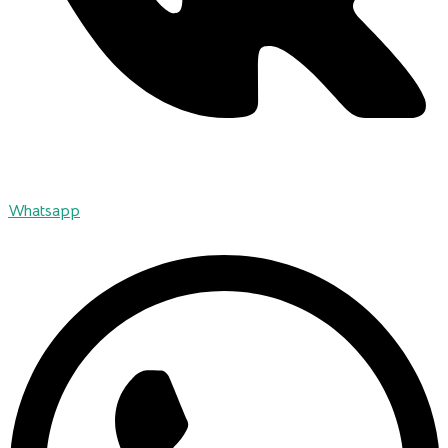
Whatsapp