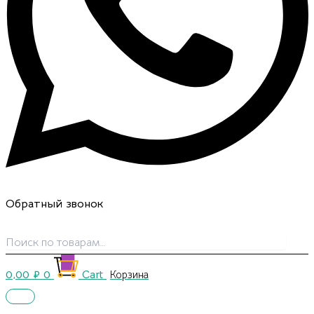
Обратный звонок
0,00
₽
0
Cart