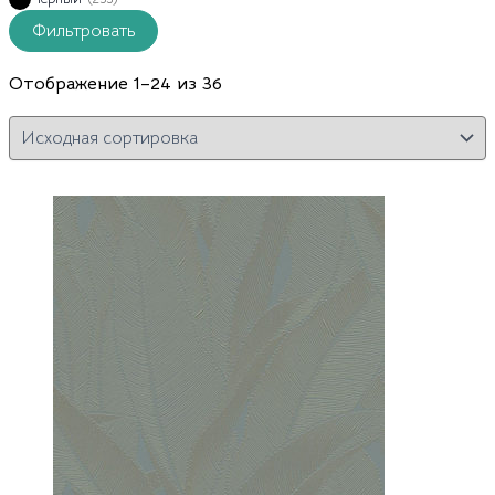
Фильтровать
Отображение 1–24 из 36