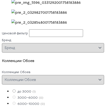
Ценовой фильтр
Бренд
Коллекции Обоев
Коллекции Обоев
до 3000
(1)
3000–6000
(0)
6000–10000
(0)