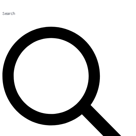
Search