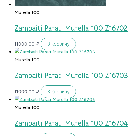
Murella 100
Zambaiti Parati Murella 100 Z16702
11000,00
₽
В корзину
Murella 100
Zambaiti Parati Murella 100 Z16703
11000,00
₽
В корзину
Murella 100
Zambaiti Parati Murella 100 Z16704