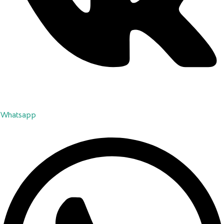
Whatsapp