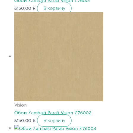
Обои Zambaiti Parati Vision Z76001
8150,00
₽
В корзину
Vision
Обои Zambaiti Parati Vision Z76002
8150,00
₽
В корзину