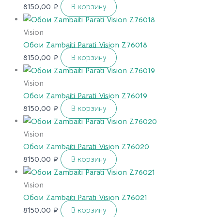
8150,00
₽
В корзину
Vision
Обои Zambaiti Parati Vision Z76018
8150,00
₽
В корзину
Vision
Обои Zambaiti Parati Vision Z76019
8150,00
₽
В корзину
Vision
Обои Zambaiti Parati Vision Z76020
8150,00
₽
В корзину
Vision
Обои Zambaiti Parati Vision Z76021
8150,00
₽
В корзину