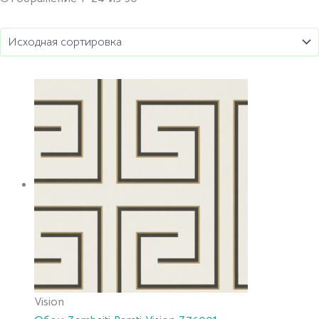
Vision