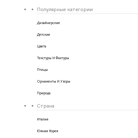
Популярные категории
Дизайнерские
Детские
Цвета
Текстуры И Фактуры
Птицы
Орнаменты И Узоры
Природа
Страна
Италия
Южная Корея