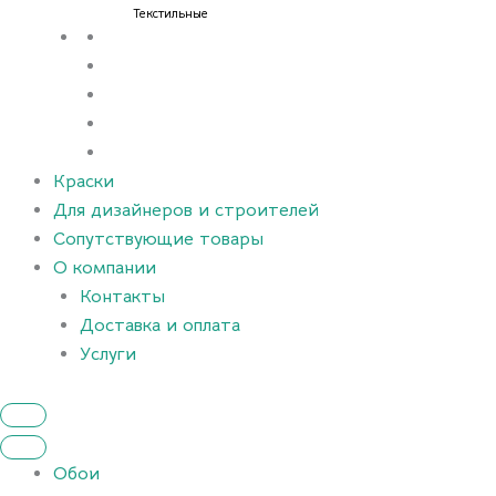
Текстильные
Краски
Для дизайнеров и строителей
Сопутствующие товары
О компании
Контакты
Доставка и оплата
Услуги
Обои