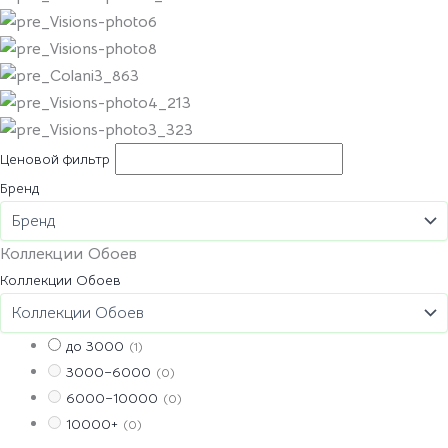
Ценовой фильтр
Бренд
Коллекции Обоев
Коллекции Обоев
до 3000
(1)
3000–6000
(0)
6000–10000
(0)
10000+
(0)