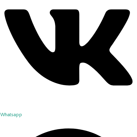
Whatsapp