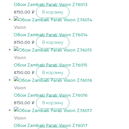
Обои Zambaiti Parati Vision Z76013
8150,00
₽
В корзину
Vision
Обои Zambaiti Parati Vision Z76014
8150,00
₽
В корзину
Vision
Обои Zambaiti Parati Vision Z76015
8150,00
₽
В корзину
Vision
Обои Zambaiti Parati Vision Z76016
8150,00
₽
В корзину
Vision
Обои Zambaiti Parati Vision Z76017