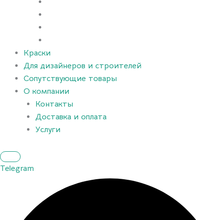
Краски
Для дизайнеров и строителей
Сопутствующие товары
О компании
Контакты
Доставка и оплата
Услуги
Telegram