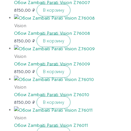
Обои Zambaiti Parati Vision Z76007
8150,00
₽
В корзину
Vision
Обои Zambaiti Parati Vision Z76008
8150,00
₽
В корзину
Vision
Обои Zambaiti Parati Vision Z76009
8150,00
₽
В корзину
Vision
Обои Zambaiti Parati Vision Z76010
8150,00
₽
В корзину
Vision
Обои Zambaiti Parati Vision Z76011