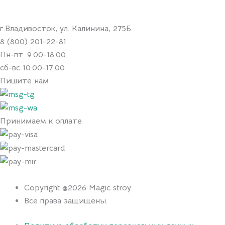
г.Владивосток, ул. Калинина, 275Б
8 (800) 201-22-81
Пн-пт: 9:00-18:00
сб-вс 10:00-17:00
Пишите нам
Принимаем к оплате
Copyright @2026 Magic stroy
Все права защищены.