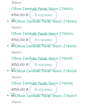
Vision
Обои Zambaiti Parati Vision Z76003
8150,00
₽
В корзину
Vision
Обои Zambaiti Parati Vision Z76004
8150,00
₽
В корзину
Vision
Обои Zambaiti Parati Vision Z76005
8150,00
₽
В корзину
Vision
Обои Zambaiti Parati Vision Z76006
8150,00
₽
В корзину
Vision