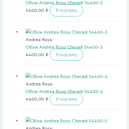
Обои Andrea Rossi Cheradi 54400-2
4400,00
₽
В корзину
Andrea Rossi
Обои Andrea Rossi Cheradi 54400-3
4400,00
₽
В корзину
Andrea Rossi
Обои Andrea Rossi Cheradi 54400-4
4400,00
₽
В корзину
Andrea Rossi