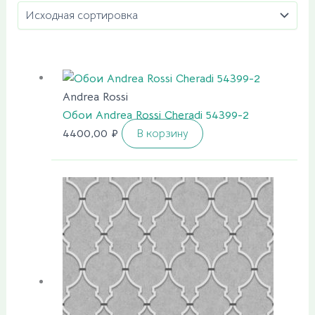
Andrea Rossi
Обои Andrea Rossi Cheradi 54399-2
4400,00
₽
В корзину