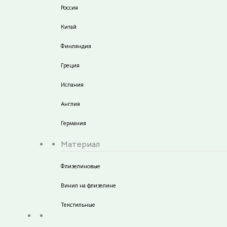
Россия
Китай
Финляндия
Греция
Испания
Англия
Германия
Материал
Флизелиновые
Винил на флизелине
Текстильные