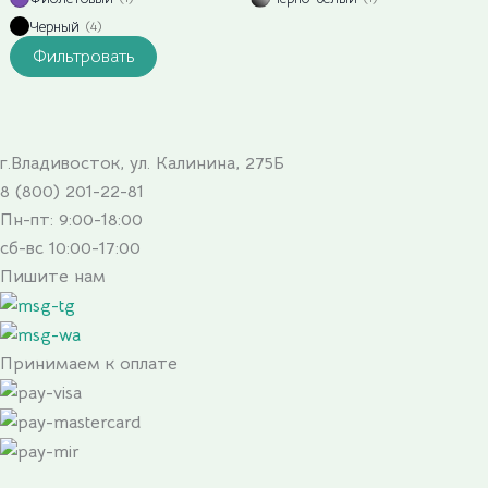
Черный
(4)
Фильтровать
г.Владивосток, ул. Калинина, 275Б
8 (800) 201-22-81
Пн-пт: 9:00-18:00
сб-вс 10:00-17:00
Пишите нам
Принимаем к оплате