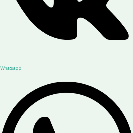
Whatsapp