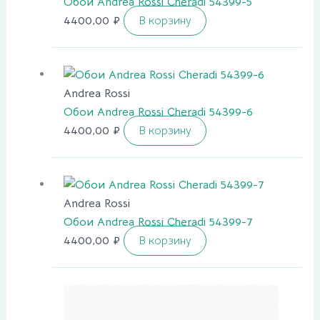
Обои Andrea Rossi Cheradi 54399-5
4400,00
₽
В корзину
Andrea Rossi
Обои Andrea Rossi Cheradi 54399-6
4400,00
₽
В корзину
Andrea Rossi
Обои Andrea Rossi Cheradi 54399-7
4400,00
₽
В корзину