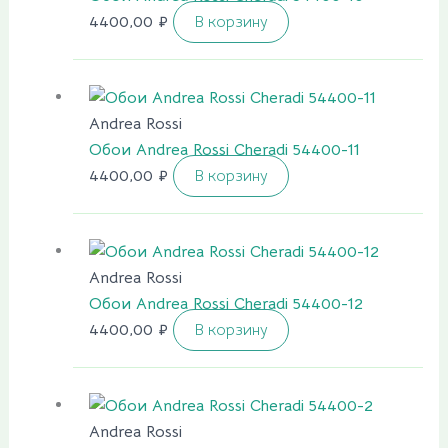
4400,00
₽
В корзину
Andrea Rossi
Обои Andrea Rossi Cheradi 54400-11
4400,00
₽
В корзину
Andrea Rossi
Обои Andrea Rossi Cheradi 54400-12
4400,00
₽
В корзину
Andrea Rossi