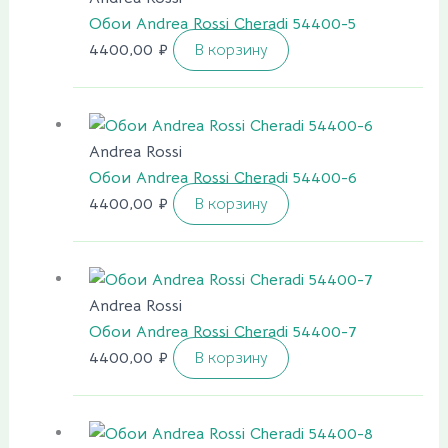
Обои Andrea Rossi Cheradi 54400-5
4400,00
₽
В корзину
Andrea Rossi
Обои Andrea Rossi Cheradi 54400-6
4400,00
₽
В корзину
Andrea Rossi
Обои Andrea Rossi Cheradi 54400-7
4400,00
₽
В корзину