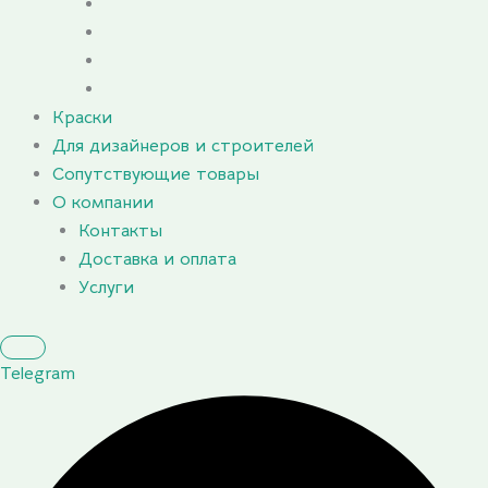
Краски
Для дизайнеров и строителей
Сопутствующие товары
О компании
Контакты
Доставка и оплата
Услуги
Telegram