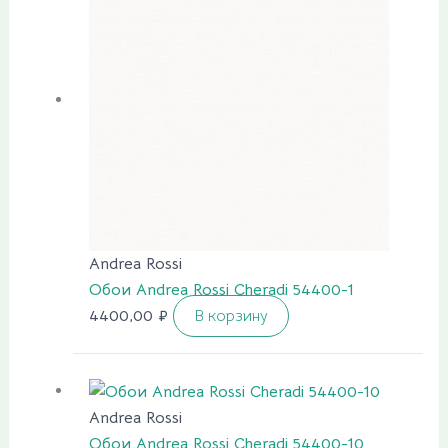
Andrea Rossi
Обои Andrea Rossi Cheradi 54400-1
4400,00
₽
В корзину
Andrea Rossi
Обои Andrea Rossi Cheradi 54400-10