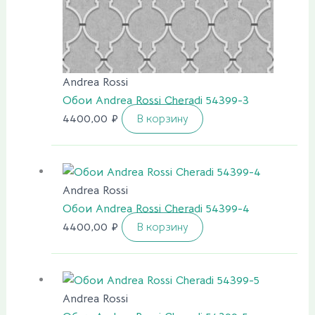
Andrea Rossi
Обои Andrea Rossi Cheradi 54399-3
4400,00
₽
В корзину
Andrea Rossi
Обои Andrea Rossi Cheradi 54399-4
4400,00
₽
В корзину
Andrea Rossi