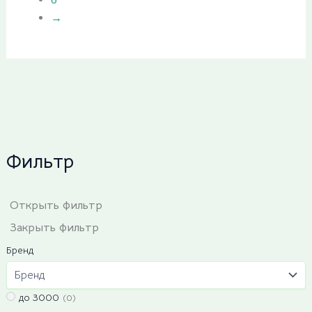
→
Фильтр
Открыть фильтр
Закрыть фильтр
Бренд
до 3000
(0)