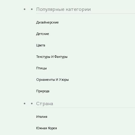
Популярные категории
Дизайнерские
Детские
Цвета
Текстуры И Фактуры
Птицы
Орнаменты И Узоры
Природа
Страна
Италия
Южная Корея