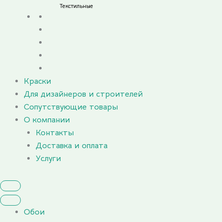
Текстильные
Краски
Для дизайнеров и строителей
Сопутствующие товары
О компании
Контакты
Доставка и оплата
Услуги
Обои