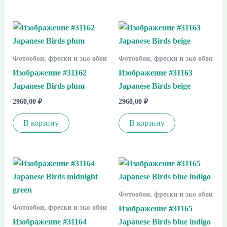
Фотообои, фрески и эко обои
Фотообои, фрески и эко обои
Изображение #31162
Изображение #31163
Japanese Birds plum
Japanese Birds beige
2960,00
₽
2960,00
₽
В корзину
В корзину
Фотообои, фрески и эко обои
Фотообои, фрески и эко обои
Изображение #31165
Изображение #31164
Japanese Birds blue indigo