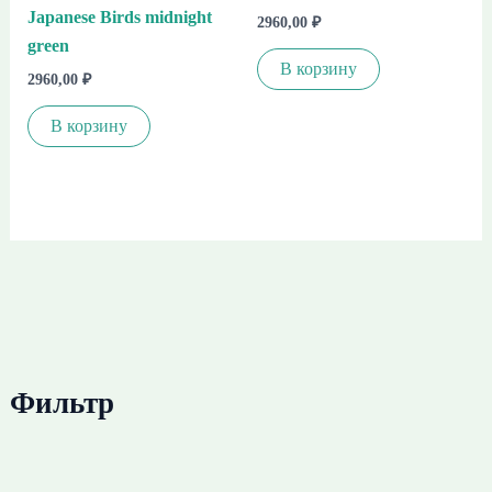
Japanese Birds midnight
2960,00
₽
green
В корзину
2960,00
₽
В корзину
Фильтр