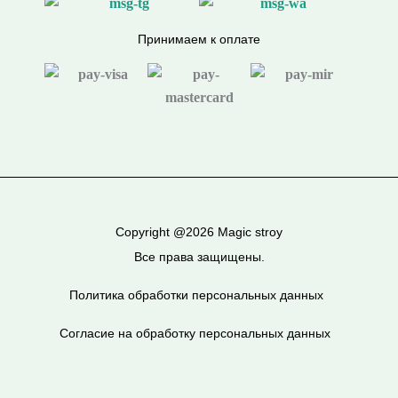
Принимаем к оплате
Copyright @2026 Magic stroy
Все права защищены.
Политика обработки персональных данных
Согласие на обработку персональных данных