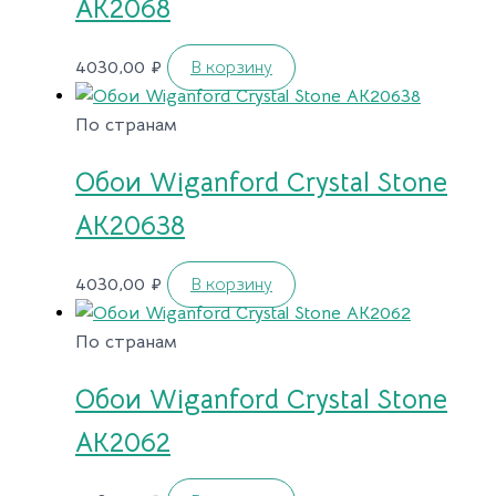
AK2068
4030,00
₽
В корзину
По странам
Обои Wiganford Crystal Stone
AK20638
4030,00
₽
В корзину
По странам
Обои Wiganford Crystal Stone
AK2062