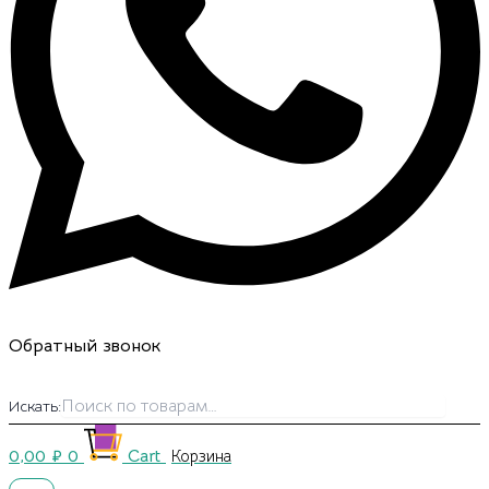
Обратный звонок
Искать:
0,00
₽
0
Cart