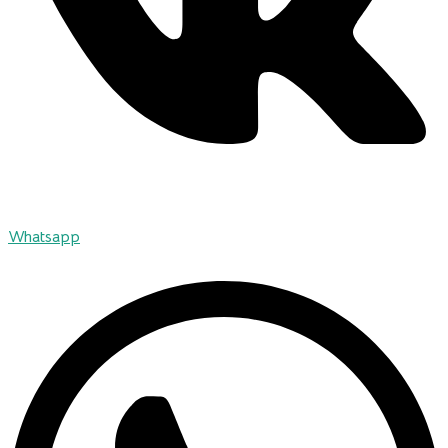
Whatsapp