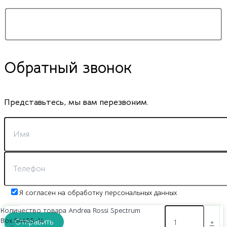
Обратный звонок
Представьтесь, мы вам перезвоним.
Я согласен на обработку персональных данных
Количество товара Andrea Rossi Spectrum
Box 54455-14
-
+