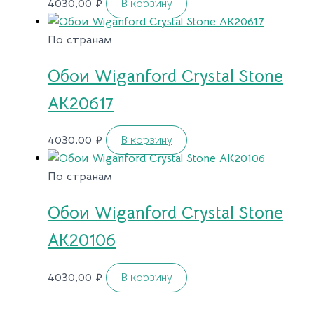
4030,00
₽
В корзину
По странам
Обои Wiganford Crystal Stone
AK20617
4030,00
₽
В корзину
По странам
Обои Wiganford Crystal Stone
AK20106
4030,00
₽
В корзину