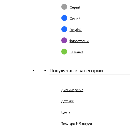
Серый
Синий
Голубой
Фиолетовый
Зелёный
Популярные категории
Дизайнерские
Детские
Цвета
Текстуры И Фактуры