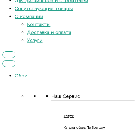
Для дизайнеров и строителей
Сопутствующие товары
О компании
Контакты
Доставка и оплата
Услуги
Обои
Наш Сервис
Услуги
Каталог обоев По Брендам