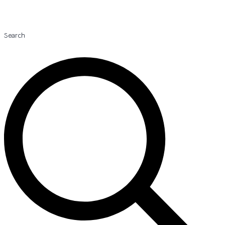
Search