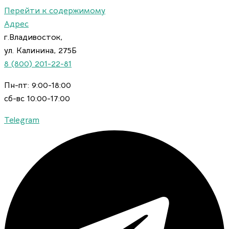
Перейти к содержимому
Адрес
г.Владивосток,
ул. Калинина, 275Б
8 (800) 201-22-81
Пн-пт: 9:00-18:00
сб-вс 10:00-17:00
Telegram