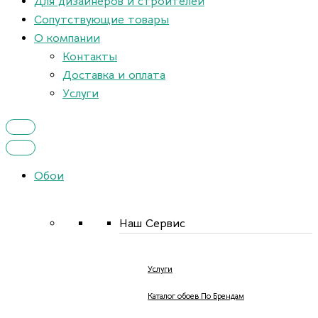
Для дизайнеров и строителей
Сопутствующие товары
О компании
Контакты
Доставка и оплата
Услуги
Обои
Наш Сервис
Услуги
Каталог обоев По Брендам