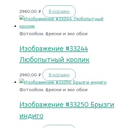
2960,00
₽
В корзину
Фотообои, фрески и эко обои
Изображение #33244
Любопытный кролик
2960,00
₽
В корзину
Фотообои, фрески и эко обои
Изображение #33250 Брызги
индиго