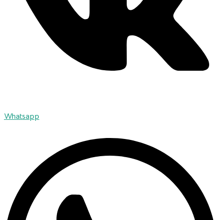
Whatsapp