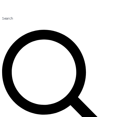
Search