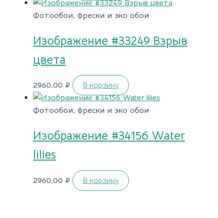
Фотообои, фрески и эко обои
Изображение #33249 Взрыв
цвета
2960,00
₽
В корзину
Фотообои, фрески и эко обои
Изображение #34156 Water
lilies
2960,00
₽
В корзину