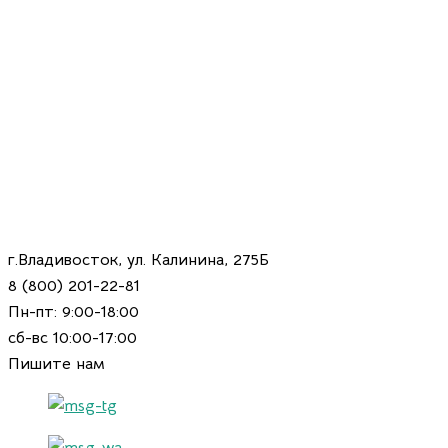
г.Владивосток, ул. Калинина, 275Б
8 (800) 201-22-81
Пн-пт: 9:00-18:00
сб-вс 10:00-17:00
Пишите нам