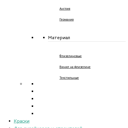
Англия
Германия
Материал
Флизелиновые
Винил на флизелине
Текстильные
Краски