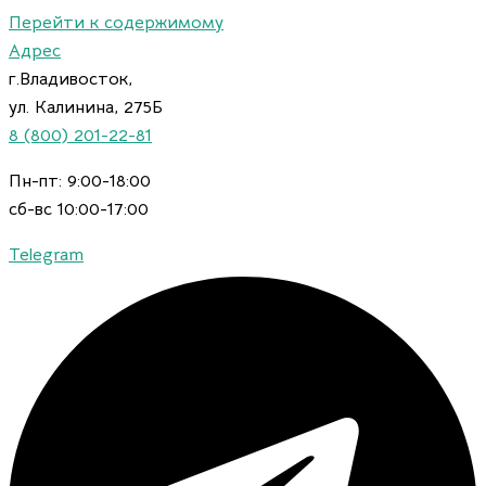
Перейти к содержимому
Адрес
г.Владивосток,
ул. Калинина, 275Б
8 (800) 201-22-81
Пн-пт: 9:00-18:00
сб-вс 10:00-17:00
Telegram