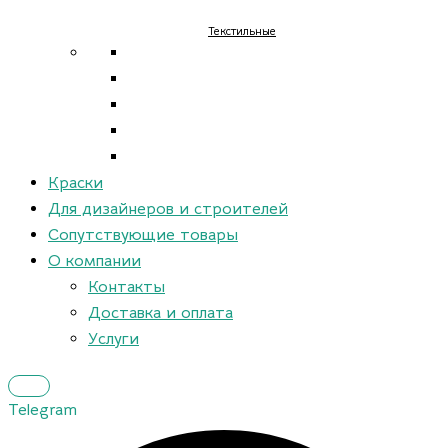
Текстильные
Краски
Для дизайнеров и строителей
Сопутствующие товары
О компании
Контакты
Доставка и оплата
Услуги
Telegram