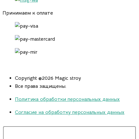
Принимаем к оплате
Copyright @2026 Magic stroy
Все права защищены.
Политика обработки персональных данных
Согласие на обработку персональных данных