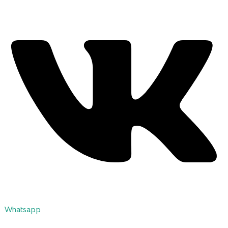
Whatsapp