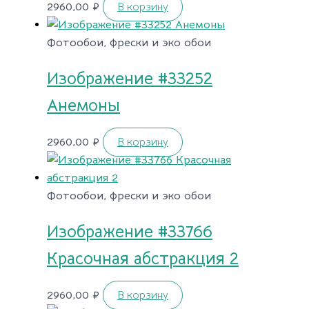
2960,00
₽
В корзину
Фотообои, фрески и эко обои
Изображение #33252
Анемоны
2960,00
₽
В корзину
Фотообои, фрески и эко обои
Изображение #33766
Красочная абстракция 2
2960,00
₽
В корзину