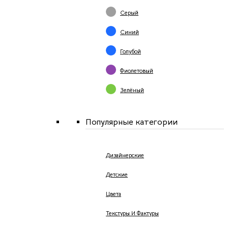
Серый
Синий
Голубой
Фиолетовый
Зелёный
Популярные категории
Дизайнерские
Детские
Цвета
Текстуры И Фактуры