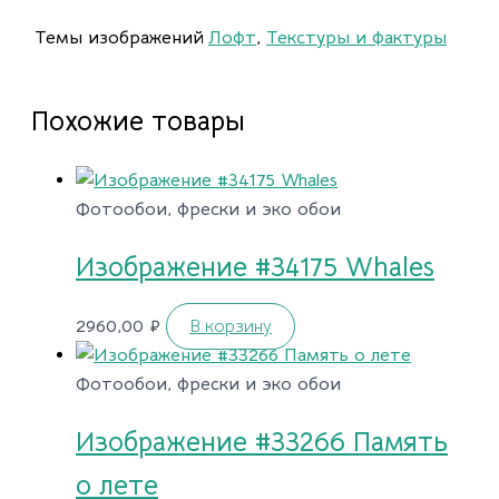
Темы изображений
Лофт
,
Текстуры и фактуры
Похожие товары
Фотообои, фрески и эко обои
Изображение #34175 Whales
2960,00
₽
В корзину
Фотообои, фрески и эко обои
Изображение #33266 Память
о лете