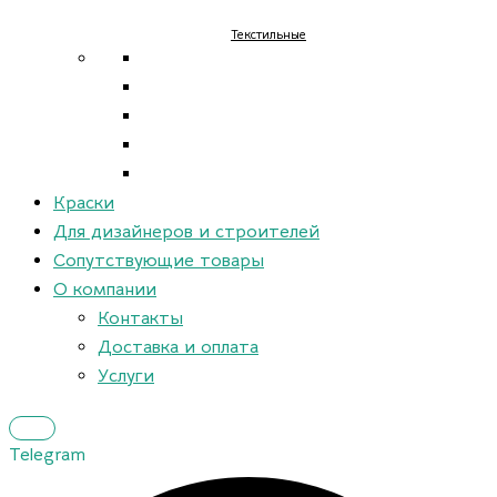
Текстильные
Краски
Для дизайнеров и строителей
Сопутствующие товары
О компании
Контакты
Доставка и оплата
Услуги
Telegram