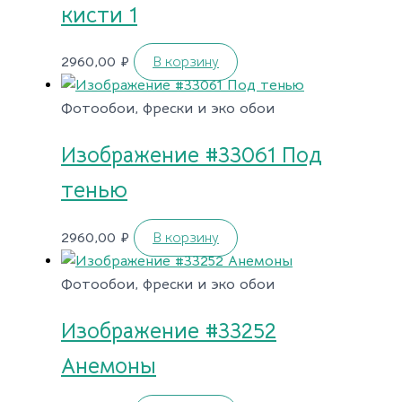
кисти 1
2960,00
₽
В корзину
Фотообои, фрески и эко обои
Изображение #33061 Под
тенью
2960,00
₽
В корзину
Фотообои, фрески и эко обои
Изображение #33252
Анемоны