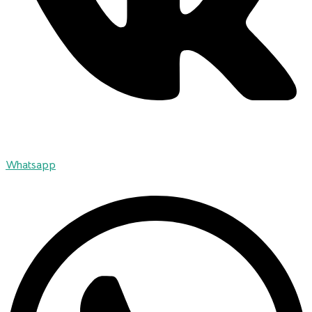
Whatsapp