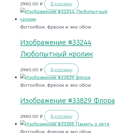
2960,00
₽
В корзину
Фотообои, фрески и эко обои
Изображение #33244
Любопытный кролик
2960,00
₽
В корзину
Фотообои, фрески и эко обои
Изображение #33829 Флора
2960,00
₽
В корзину
Фотообои, фрески и эко обои