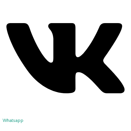
Whatsapp