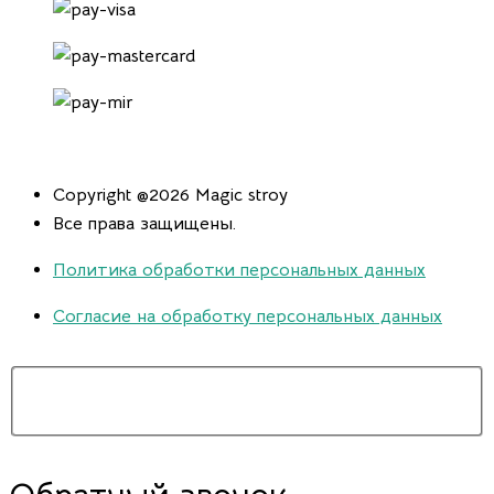
Copyright @2026 Magic stroy
Все права защищены.
Политика обработки персональных данных
Согласие на обработку персональных данных