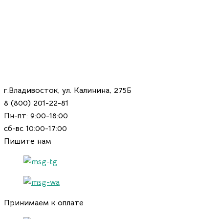
г.Владивосток, ул. Калинина, 275Б
8 (800) 201-22-81
Пн-пт: 9:00-18:00
сб-вс 10:00-17:00
Пишите нам
Принимаем к оплате