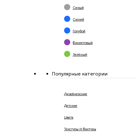
Серый
Синий
Голубой
Фиолетовый
Зелёный
Популярные категории
Дизайнерские
Детские
Цвета
Текстуры И Фактуры