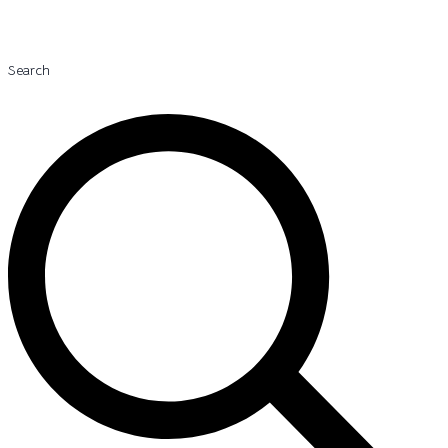
Search