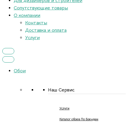
Для дизайнеров и строителей
Сопутствующие товары
О компании
Контакты
Доставка и оплата
Услуги
Обои
Наш Сервис
Услуги
Каталог обоев По Брендам