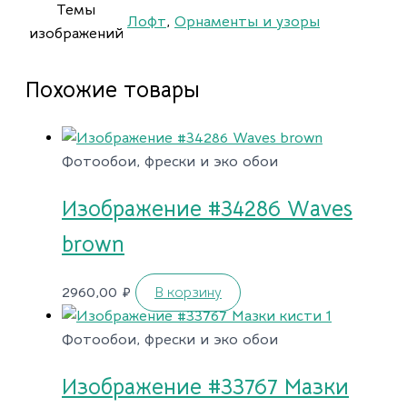
Темы
Лофт
,
Орнаменты и узоры
изображений
Похожие товары
Фотообои, фрески и эко обои
Изображение #34286 Waves
brown
2960,00
₽
В корзину
Фотообои, фрески и эко обои
Изображение #33767 Мазки