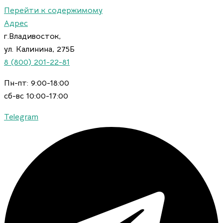
Перейти к содержимому
Адрес
г.Владивосток,
ул. Калинина, 275Б
8 (800) 201-22-81
Пн-пт: 9:00-18:00
сб-вс 10:00-17:00
Telegram