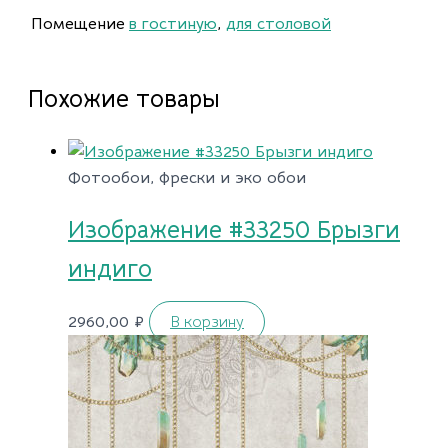
Помещение
в гостиную
,
для столовой
Похожие товары
Фотообои, фрески и эко обои
Изображение #33250 Брызги
индиго
2960,00
₽
В корзину