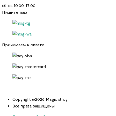
сб-вс 10:00-17:00
Пишите нам
Принимаем к оплате
Copyright @2026 Magic stroy
Все права защищены.