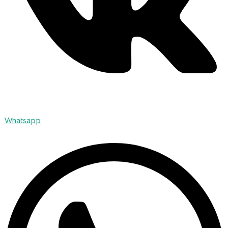
Whatsapp