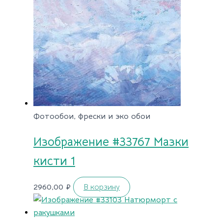
Фотообои, фрески и эко обои
Изображение #33767 Мазки
кисти 1
2960,00
₽
В корзину