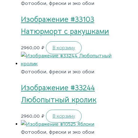
Фотообои, фрески и эко обои
Изображение #33103
Натюрморт с ракушками
2960,00
₽
В корзину
Фотообои, фрески и эко обои
Изображение #33244
Любопытный кролик
2960,00
₽
В корзину
Фотообои, фрески и эко обои