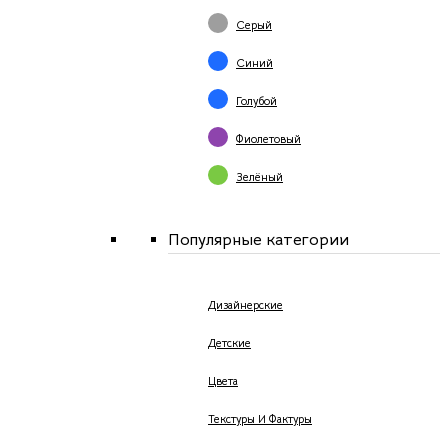
Серый
Синий
Голубой
Фиолетовый
Зелёный
Популярные категории
Дизайнерские
Детские
Цвета
Текстуры И Фактуры