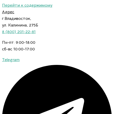
Перейти к содержимому
Адрес
г.Владивосток,
ул. Калинина, 275Б
8 (800) 201-22-81
Пн-пт: 9:00-18:00
сб-вс 10:00-17:00
Telegram