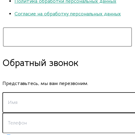
Политика обработки персональных данных
Согласие на обработку персональных данных
Обратный звонок
Представьтесь, мы вам перезвоним.