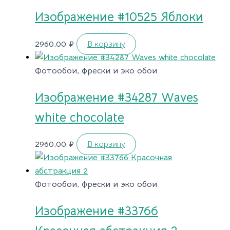
Изображение #10525 Яблоки
2960,00
₽
В корзину
Фотообои, фрески и эко обои
Изображение #34287 Waves
white chocolate
2960,00
₽
В корзину
Фотообои, фрески и эко обои
Изображение #33766