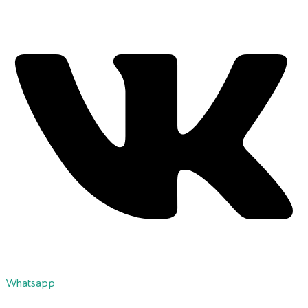
Whatsapp