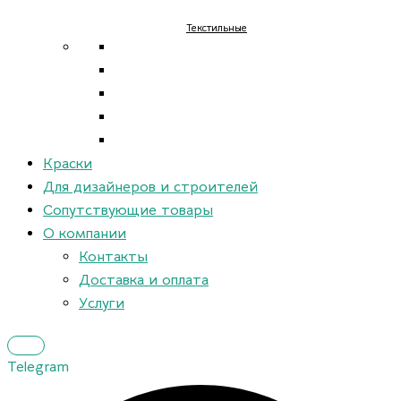
Текстильные
Краски
Для дизайнеров и строителей
Сопутствующие товары
О компании
Контакты
Доставка и оплата
Услуги
Telegram