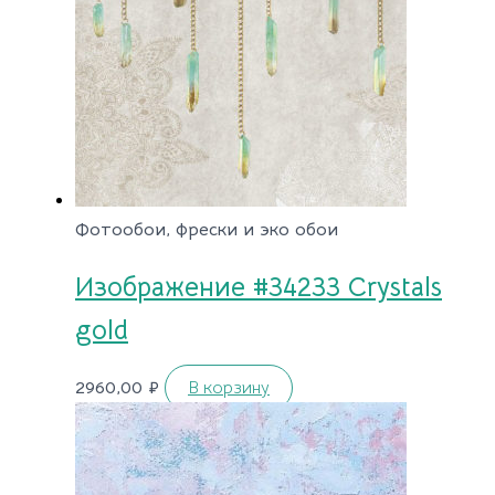
Фотообои, фрески и эко обои
Изображение #34233 Crystals
gold
2960,00
₽
В корзину