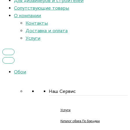
Для дизайнеров и строителей
Сопутствующие товары
О компании
Контакты
Доставка и оплата
Услуги
Обои
Наш Сервис
Услуги
Каталог обоев По Брендам