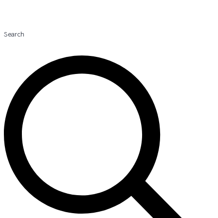
Search