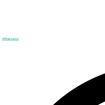
Whatsapp