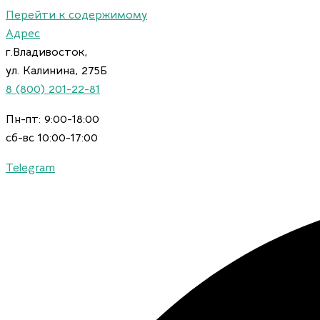
Перейти к содержимому
Адрес
г.Владивосток,
ул. Калинина, 275Б
8 (800) 201-22-81
Пн-пт: 9:00-18:00
сб-вс 10:00-17:00
Telegram