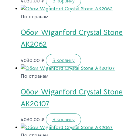
4030,00
₽
В корзину
По странам
Обои Wiganford Crystal Stone
AK2062
4030,00
₽
В корзину
По странам
Обои Wiganford Crystal Stone
AK20107
4030,00
₽
В корзину
По странам