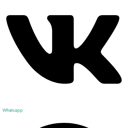
Whatsapp