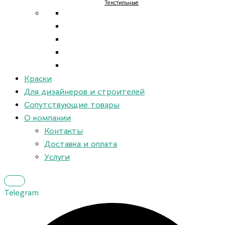
Текстильные
Краски
Для дизайнеров и строителей
Сопутствующие товары
О компании
Контакты
Доставка и оплата
Услуги
Telegram