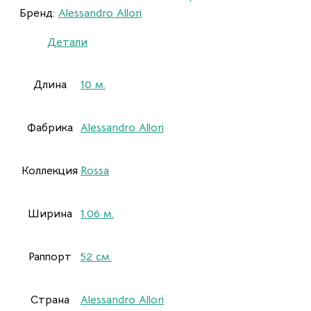
Бренд:
Alessandro Allori
Детали
Длина
10 м.
Фабрика
Alessandro Allori
Коллекция
Rossa
Ширина
1.06 м.
Раппорт
52 cм.
Страна
Alessandro Allori