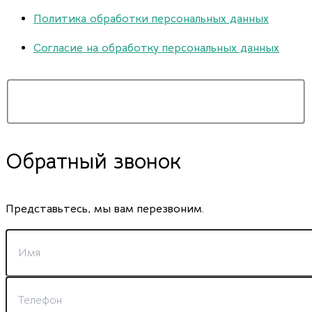
Политика обработки персональных данных
Согласие на обработку персональных данных
Обратный звонок
Представьтесь, мы вам перезвоним.