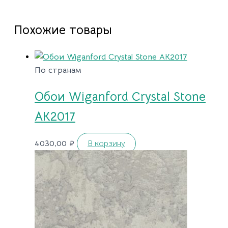
Похожие товары
По странам
Обои Wiganford Crystal Stone
AK2017
4030,00
₽
В корзину