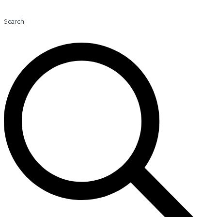
Search