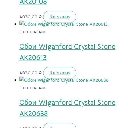
AK20108
4030,00
₽
В корзину
По странам
Обои Wiganford Crystal Stone
AK20613
4030,00
₽
В корзину
По странам
Обои Wiganford Crystal Stone
AK20638