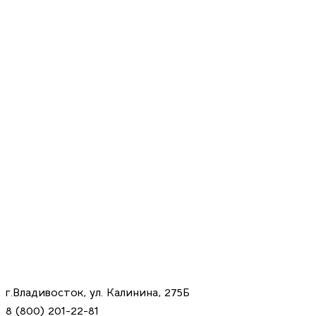
г.Владивосток, ул. Калинина, 275Б
8 (800) 201-22-81