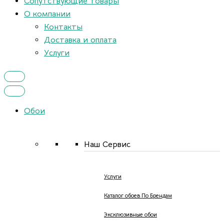
Сопутствующие товары
О компании
Контакты
Доставка и оплата
Услуги
Обои
Наш Сервис
Услуги
Каталог обоев По Брендам
Эксклюзивные обои