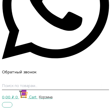
Обратный звонок
0,00
₽
0
Cart