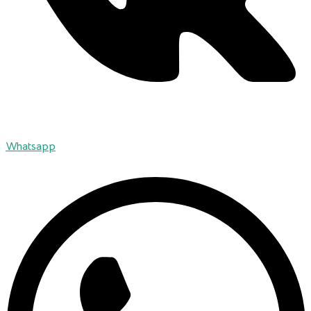
Whatsapp