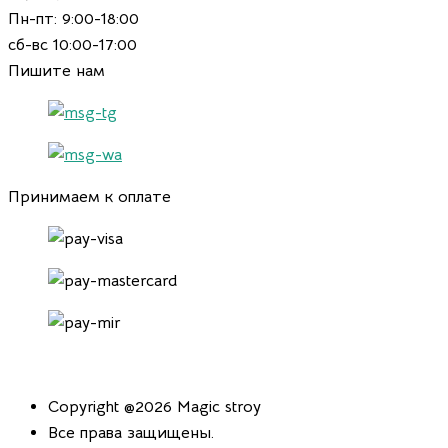
Пн-пт: 9:00-18:00
сб-вс 10:00-17:00
Пишите нам
Принимаем к оплате
Copyright @2026 Magic stroy
Все права защищены.