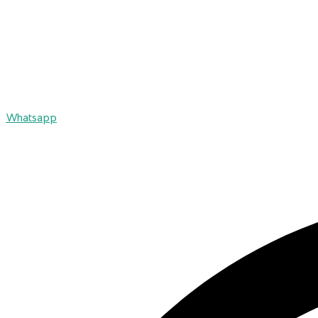
Whatsapp