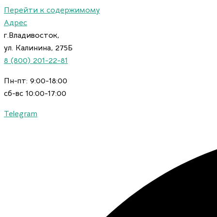
Перейти к содержимому
Адрес
г.Владивосток,
ул. Калинина, 275Б
8 (800) 201-22-81
Пн-пт: 9:00-18:00
сб-вс 10:00-17:00
Telegram