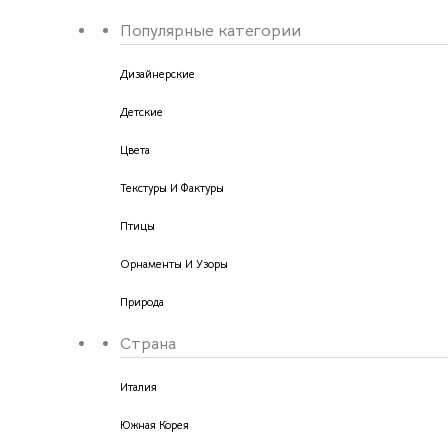
Популярные категории
Дизайнерские
Детские
Цвета
Текстуры И Фактуры
Птицы
Орнаменты И Узоры
Природа
Страна
Италия
Южная Корея