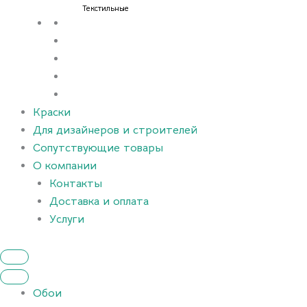
Текстильные
Краски
Для дизайнеров и строителей
Сопутствующие товары
О компании
Контакты
Доставка и оплата
Услуги
Обои