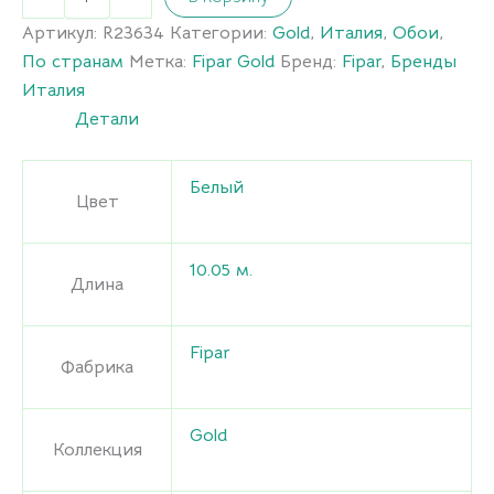
Артикул:
R23634
Категории:
Gold
,
Италия
,
Обои
,
По странам
Метка:
Fipar Gold
Бренд:
Fipar
,
Бренды
Италия
Детали
Белый
Цвет
10.05 м.
Длина
Fipar
Фабрика
Gold
Коллекция