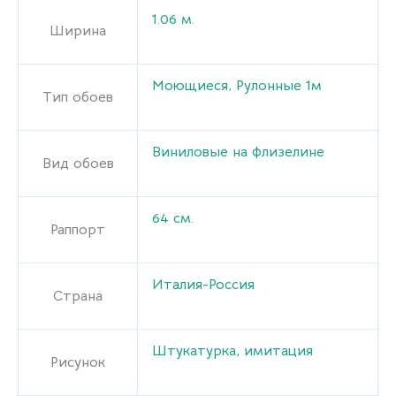
1.06 м.
Ширина
Моющиеся
,
Рулонные 1м
Тип обоев
Виниловые на флизелине
Вид обоев
64 cм.
Раппорт
Италия-Россия
Страна
Штукатурка, имитация
Рисунок