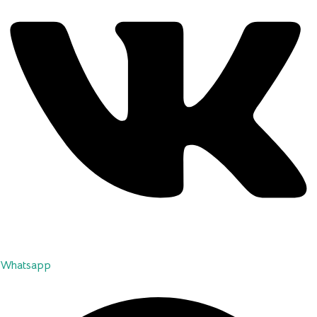
Whatsapp