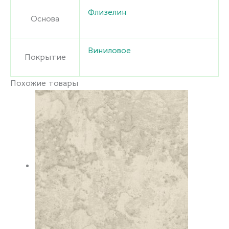
Флизелин
Основа
Виниловое
Покрытие
Похожие товары