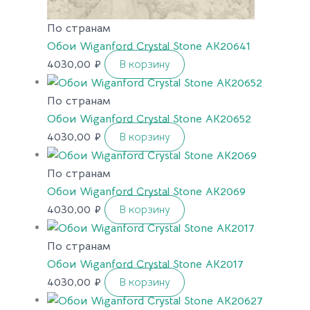
По странам
Обои Wiganford Crystal Stone AK20641
4030,00
₽
В корзину
По странам
Обои Wiganford Crystal Stone AK20652
4030,00
₽
В корзину
По странам
Обои Wiganford Crystal Stone AK2069
4030,00
₽
В корзину
По странам
Обои Wiganford Crystal Stone AK2017
4030,00
₽
В корзину