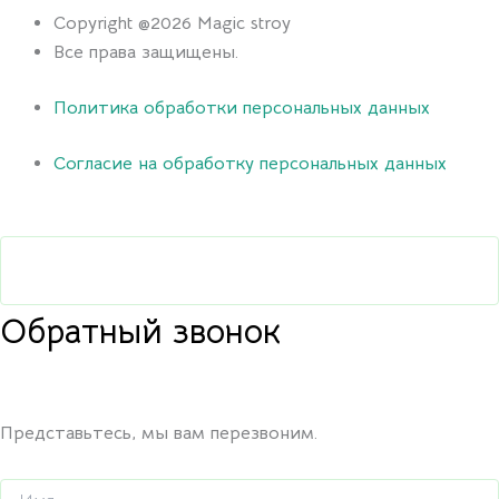
Copyright @2026 Magic stroy
Все права защищены.
Политика обработки персональных данных
Согласие на обработку персональных данных
Обратный звонок
Представьтесь, мы вам перезвоним.