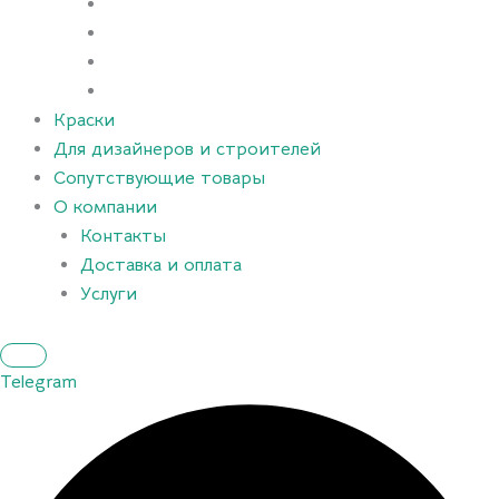
Краски
Для дизайнеров и строителей
Сопутствующие товары
О компании
Контакты
Доставка и оплата
Услуги
Telegram