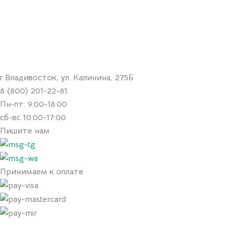
г.Владивосток, ул. Калинина, 275Б
8 (800) 201-22-81
Пн-пт: 9:00-18:00
сб-вс 10:00-17:00
Пишите нам
Принимаем к оплате