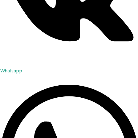
Whatsapp