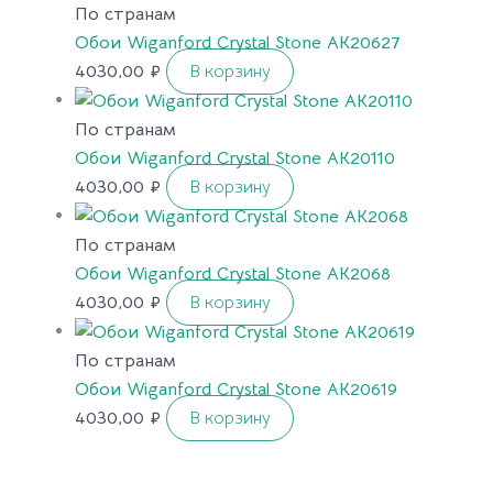
По странам
Обои Wiganford Crystal Stone AK20627
4030,00
₽
В корзину
По странам
Обои Wiganford Crystal Stone AK20110
4030,00
₽
В корзину
По странам
Обои Wiganford Crystal Stone AK2068
4030,00
₽
В корзину
По странам
Обои Wiganford Crystal Stone AK20619
4030,00
₽
В корзину