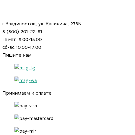
г.Владивосток, ул. Калинина, 275Б
8 (800) 201-22-81
Пн-пт: 9:00-18:00
сб-вс 10:00-17:00
Пишите нам
Принимаем к оплате