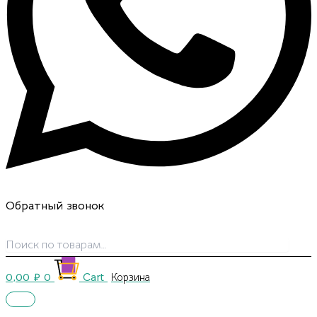
Обратный звонок
0,00
₽
0
Cart