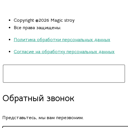
Copyright @2026 Magic stroy
Все права защищены.
Политика обработки персональных данных
Согласие на обработку персональных данных
Обратный звонок
Представьтесь, мы вам перезвоним.