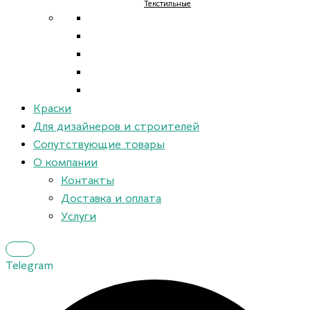
Текстильные
Краски
Для дизайнеров и строителей
Сопутствующие товары
О компании
Контакты
Доставка и оплата
Услуги
Telegram