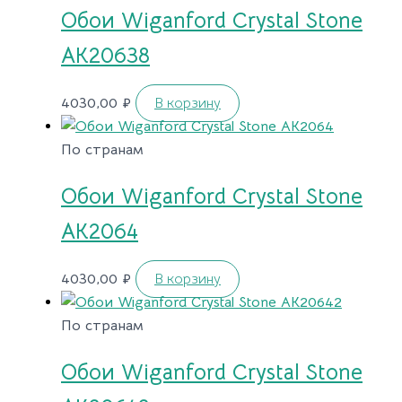
Обои Wiganford Crystal Stone
AK20638
4030,00
₽
В корзину
По странам
Обои Wiganford Crystal Stone
AK2064
4030,00
₽
В корзину
По странам
Обои Wiganford Crystal Stone