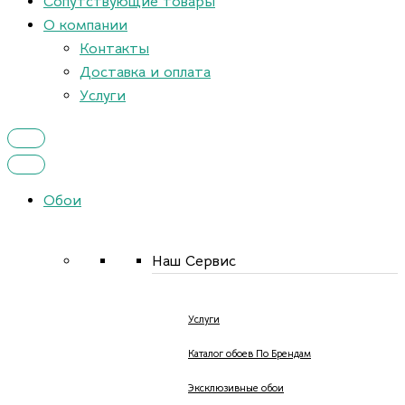
Сопутствующие товары
О компании
Контакты
Доставка и оплата
Услуги
Обои
Наш Сервис
Услуги
Каталог обоев По Брендам
Эксклюзивные обои