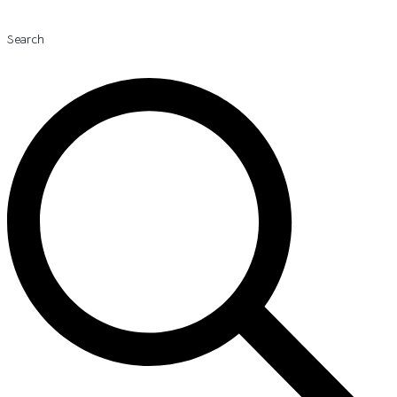
Search