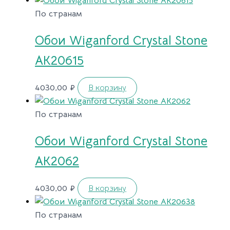
По странам
Обои Wiganford Crystal Stone
AK20615
4030,00
₽
В корзину
По странам
Обои Wiganford Crystal Stone
AK2062
4030,00
₽
В корзину
По странам