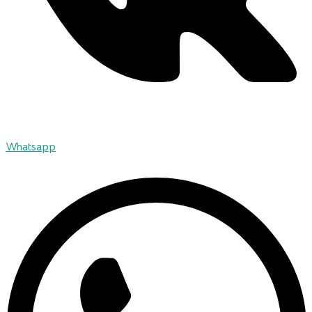
Whatsapp