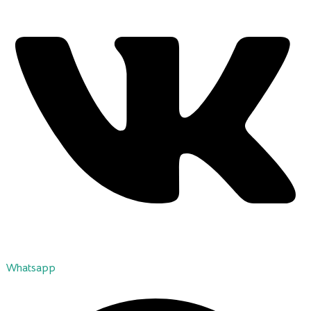
Whatsapp