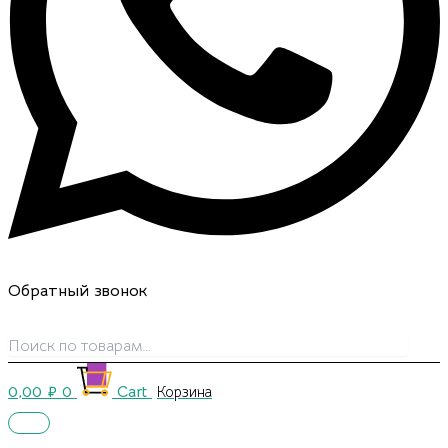
Обратный звонок
0,00
₽
0
Cart