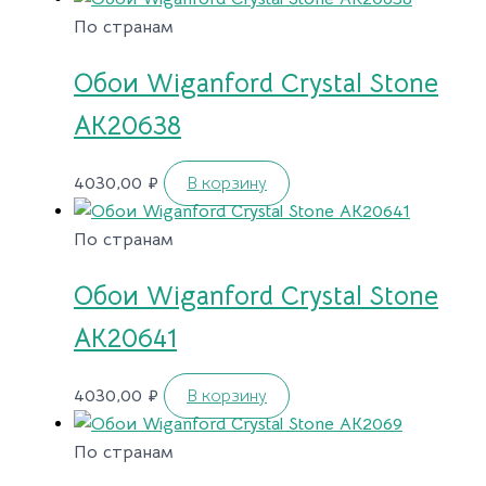
По странам
Обои Wiganford Crystal Stone
AK20638
4030,00
₽
В корзину
По странам
Обои Wiganford Crystal Stone
AK20641
4030,00
₽
В корзину
По странам