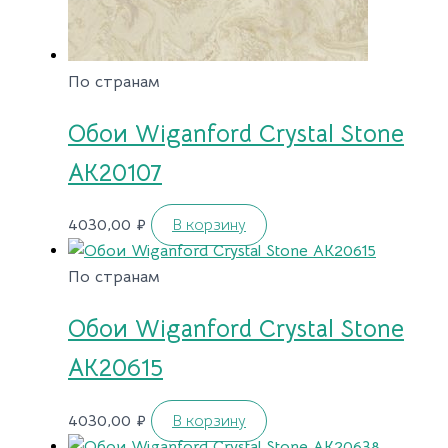
По странам
Обои Wiganford Crystal Stone
AK20107
4030,00
₽
В корзину
По странам
Обои Wiganford Crystal Stone
AK20615
4030,00
₽
В корзину