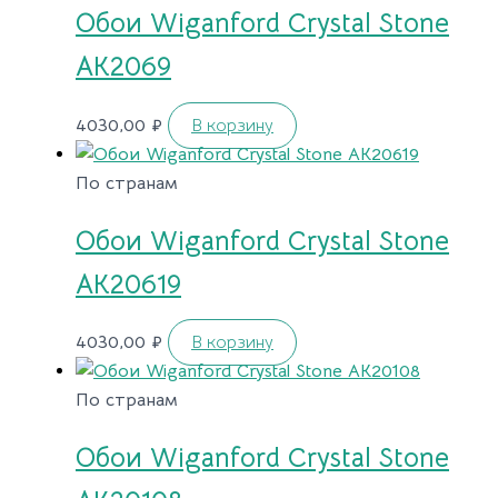
Обои Wiganford Crystal Stone
AK2069
4030,00
₽
В корзину
По странам
Обои Wiganford Crystal Stone
AK20619
4030,00
₽
В корзину
По странам
Обои Wiganford Crystal Stone