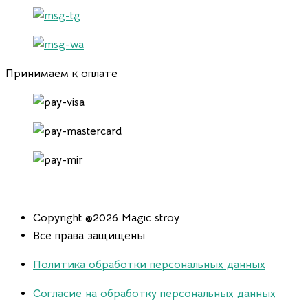
Принимаем к оплате
Copyright @2026 Magic stroy
Все права защищены.
Политика обработки персональных данных
Согласие на обработку персональных данных