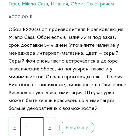
Fipar
,
Milano Casa
,
Италия
,
Обои
,
По странам
4000,00
₽
Обои R22940 от производителя Fipar коллекция
Milano Casa. Обои есть в наличии и под заказ,
срок доставки 5-14 дней. Уточняйте наличие у
менеджера интернет-магазина. Цвет — серый.
Серый фон очень часто встречается в декоре
классических обоев, но популярен также и у
минималистов. Страна производитель — Россия.
Вид обоев — виниловые, виниловые на флизелине.
Рисунок штукатурка, имитация. Штукатурка
может быть очень красивой, но у имитаций
больше декоративных возможностей.
-
+
В корзину