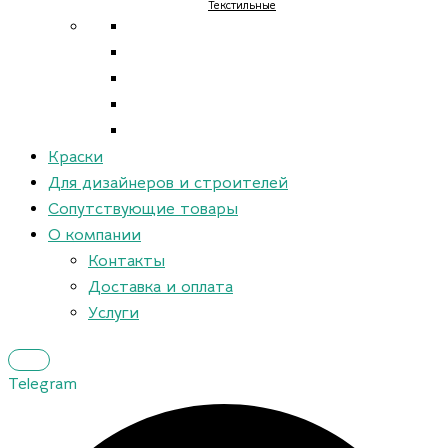
Текстильные
Краски
Для дизайнеров и строителей
Сопутствующие товары
О компании
Контакты
Доставка и оплата
Услуги
Telegram