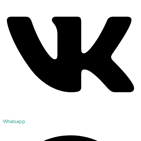
Whatsapp