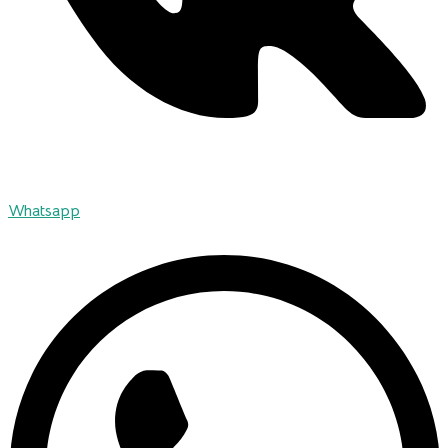
Whatsapp