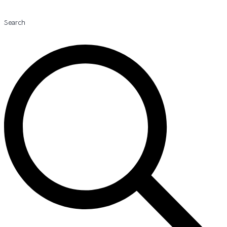
Search