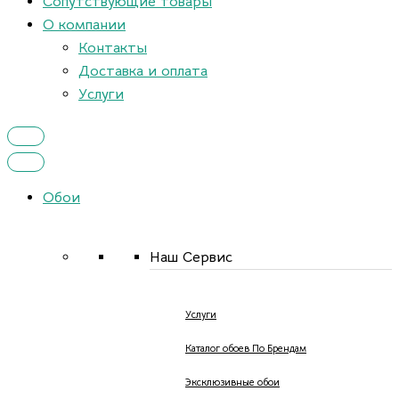
Сопутствующие товары
О компании
Контакты
Доставка и оплата
Услуги
Обои
Наш Сервис
Услуги
Каталог обоев По Брендам
Эксклюзивные обои