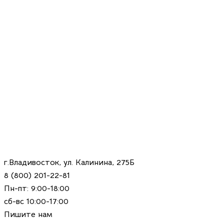
г.Владивосток, ул. Калинина, 275Б
8 (800) 201-22-81
Пн-пт: 9:00-18:00
сб-вс 10:00-17:00
Пишите нам