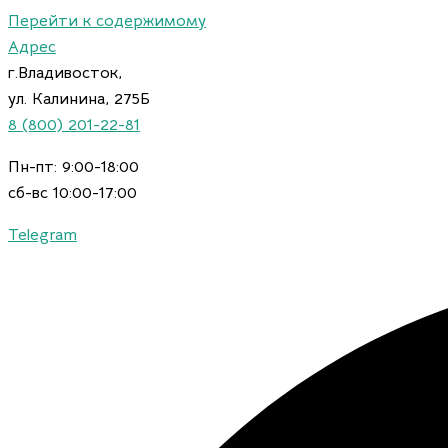
Перейти к содержимому
Адрес
г.Владивосток,
ул. Калинина, 275Б
8 (800) 201-22-81
Пн-пт: 9:00-18:00
сб-вс 10:00-17:00
Telegram