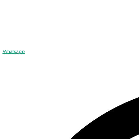
Whatsapp