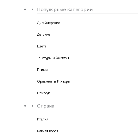
Популярные категории
Дизайнерские
Детские
Цвета
Текстуры И Фактуры
Птицы
Орнаменты И Узоры
Природа
Страна
Италия
Южная Корея