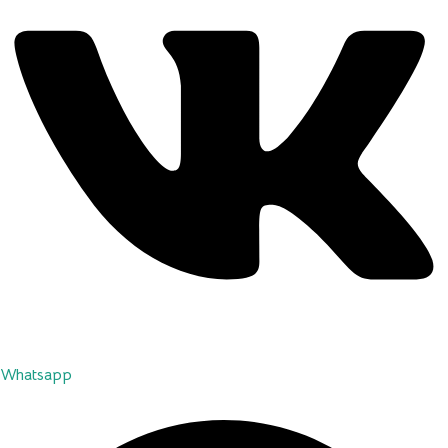
Whatsapp