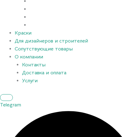
Краски
Для дизайнеров и строителей
Сопутствующие товары
О компании
Контакты
Доставка и оплата
Услуги
Telegram