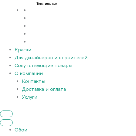
Текстильные
Краски
Для дизайнеров и строителей
Сопутствующие товары
О компании
Контакты
Доставка и оплата
Услуги
Обои