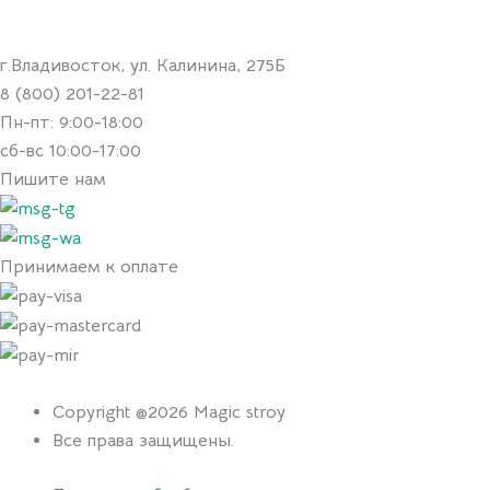
г.Владивосток, ул. Калинина, 275Б
8 (800) 201-22-81
Пн-пт: 9:00-18:00
сб-вс 10:00-17:00
Пишите нам
Принимаем к оплате
Copyright @2026 Magic stroy
Все права защищены.