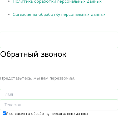
Политика обработки персональных данных
Согласие на обработку персональных данных
Обратный звонок
Представьтесь, мы вам перезвоним.
Я согласен на обработку персональных данных