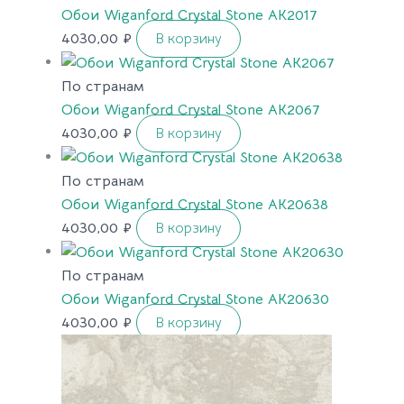
Обои Wiganford Crystal Stone AK2017
4030,00
₽
В корзину
По странам
Обои Wiganford Crystal Stone AK2067
4030,00
₽
В корзину
По странам
Обои Wiganford Crystal Stone AK20638
4030,00
₽
В корзину
По странам
Обои Wiganford Crystal Stone AK20630
4030,00
₽
В корзину