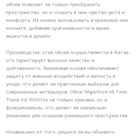
обоев позволит не только преобразить
пространство, но и создать в нем чувство уюта и
комфорта. Их можно использовать в прихожей или
комнате, добавляя оригинальности и ярких
акцентов в дизайн.
Производство этих обоев осуществляется в Китае,
что гарантирует высокое качество и
долговечность. Виниловая основа обеспечивает
защиту от внешних воздействий и легкость в
уходе, что делает их практичным выбором для
современных интерьеров. Обои Wiganford All Time
Trend Art WG0104 не только красивы, но и
функциональны, что делает их идеальным
решением для создания уникального пространства.
Независимо от того, решите ли вы обновить