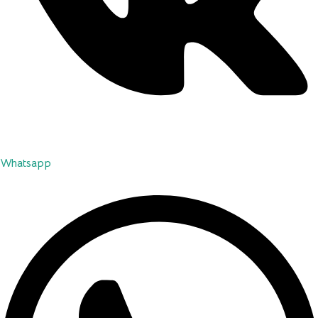
Whatsapp