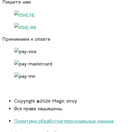
Пишите нам
Принимаем к оплате
Copyright @2026 Magic stroy
Все права защищены.
Политика обработки персональных данных