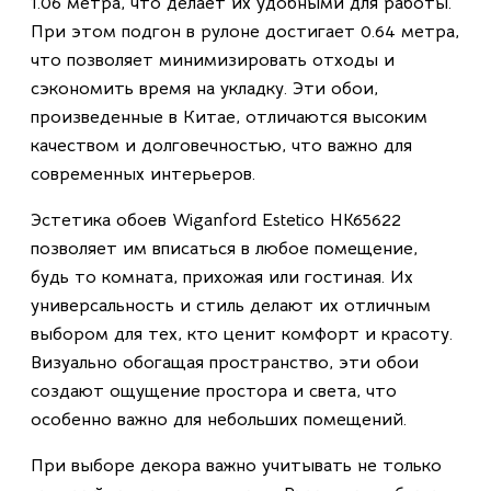
1.06 метра, что делает их удобными для работы.
При этом подгон в рулоне достигает 0.64 метра,
что позволяет минимизировать отходы и
сэкономить время на укладку. Эти обои,
произведенные в Китае, отличаются высоким
качеством и долговечностью, что важно для
современных интерьеров.
Эстетика обоев Wiganford Estetico HK65622
позволяет им вписаться в любое помещение,
будь то комната, прихожая или гостиная. Их
универсальность и стиль делают их отличным
выбором для тех, кто ценит комфорт и красоту.
Визуально обогащая пространство, эти обои
создают ощущение простора и света, что
особенно важно для небольших помещений.
При выборе декора важно учитывать не только