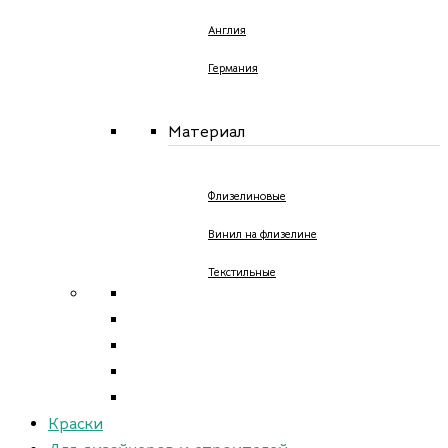
Англия
Германия
Материал
Флизелиновые
Винил на флизелине
Текстильные
Краски