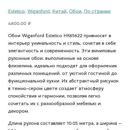
Estetico
,
Wiganford
,
Китай
,
Обои
,
По странам
4600,00
₽
Обои Wiganford Estetico HK65622 привносят в
интерьер уникальность и стиль, сочетая в себе
элегантность и современность. Эти виниловые
рулонные обои, выполненные на основе
флизелина, идеально подходят для оформления
различных помещений, от уютной гостиной до
функциональной кухни. Их абстрактный рисунок
в темно-сером цвете создает атмосферу
спокойствия и гармонии, позволяя легко
сочетать их с разнообразной мебелью и
декором.
Длина рулона составляет 10.05 метра, а ширина —