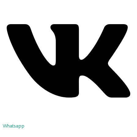
Whatsapp