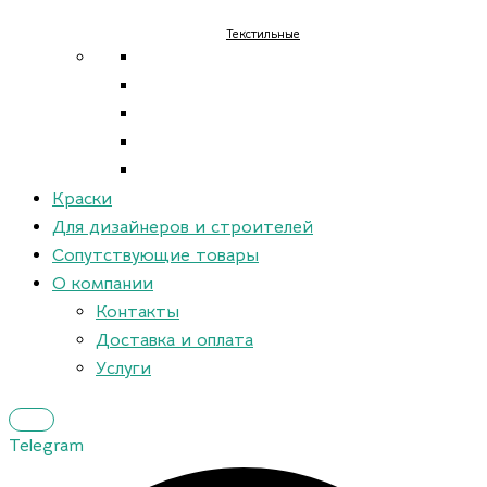
Текстильные
Краски
Для дизайнеров и строителей
Сопутствующие товары
О компании
Контакты
Доставка и оплата
Услуги
Telegram