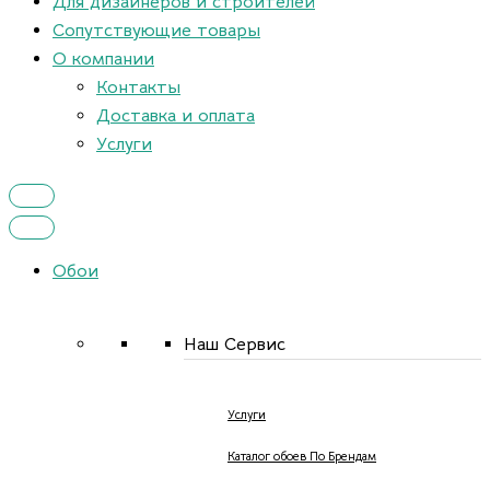
Для дизайнеров и строителей
Сопутствующие товары
О компании
Контакты
Доставка и оплата
Услуги
Обои
Наш Сервис
Услуги
Каталог обоев По Брендам