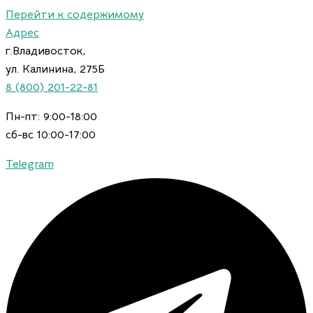
Перейти к содержимому
Адрес
г.Владивосток,
ул. Калинина, 275Б
8 (800) 201-22-81
Пн-пт: 9:00-18:00
сб-вс 10:00-17:00
Telegram