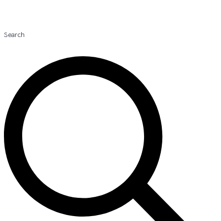
Search