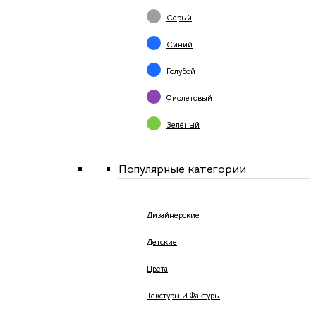
Серый
Синий
Голубой
Фиолетовый
Зелёный
Популярные категории
Дизайнерские
Детские
Цвета
Текстуры И Фактуры