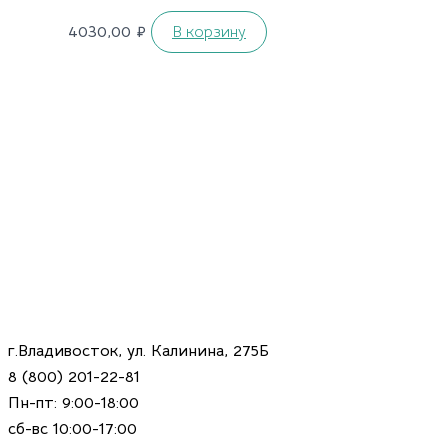
4030,00
₽
В корзину
г.Владивосток, ул. Калинина, 275Б
8 (800) 201-22-81
Пн-пт: 9:00-18:00
сб-вс 10:00-17:00