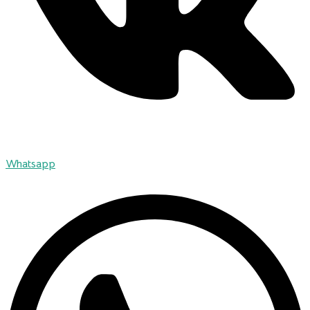
Whatsapp