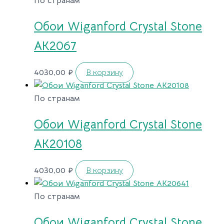
По странам
Обои Wiganford Crystal Stone
AK2067
4030,00
₽
В корзину
По странам
Обои Wiganford Crystal Stone
AK20108
4030,00
₽
В корзину
По странам
Обои Wiganford Crystal Stone