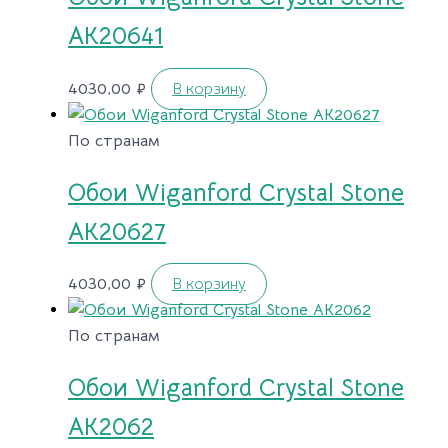
AK20641
4030,00
₽
В корзину
По странам
Обои Wiganford Crystal Stone
AK20627
4030,00
₽
В корзину
По странам
Обои Wiganford Crystal Stone
AK2062