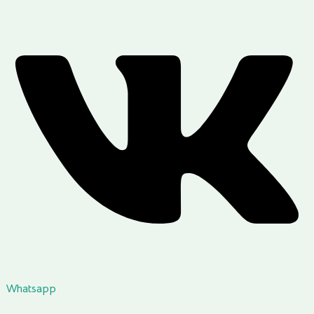
Whatsapp