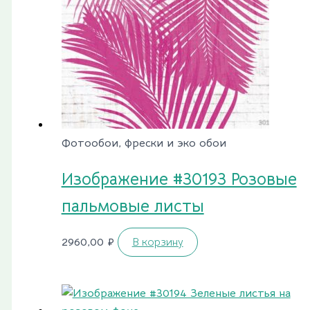
Фотообои, фрески и эко обои
Изображение #30193 Розовые
пальмовые листы
2960,00
₽
В корзину