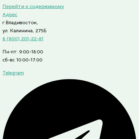
Перейти к содержимому
Адрес
г.Владивосток,
ул. Калинина, 275Б
8 (800) 201-22-81
Пн-пт: 9:00-18:00
сб-вс 10:00-17:00
Telegram