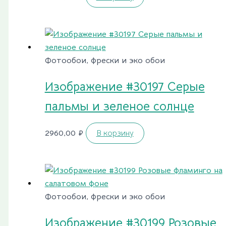
Фотообои, фрески и эко обои
Изображение #30197 Серые
пальмы и зеленое солнце
2960,00
₽
В корзину
Фотообои, фрески и эко обои
Изображение #30199 Розовые