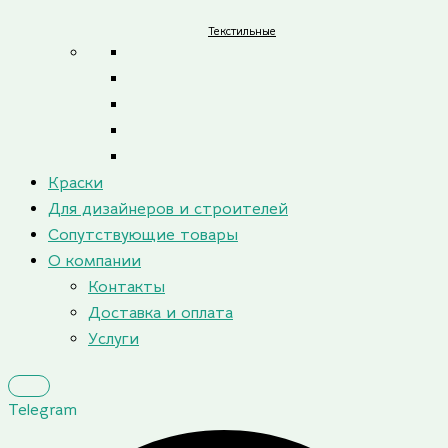
Текстильные
Краски
Для дизайнеров и строителей
Сопутствующие товары
О компании
Контакты
Доставка и оплата
Услуги
Telegram