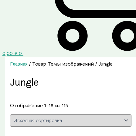
0,00
₽
0
Главная
/ Товар Темы изображений / Jungle
Jungle
Отображение 1–18 из 115