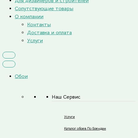
Для дизайнеров и строителей
Сопутствующие товары
О компании
Контакты
Доставка и оплата
Услуги
Обои
Наш Сервис
Услуги
Каталог обоев По Брендам