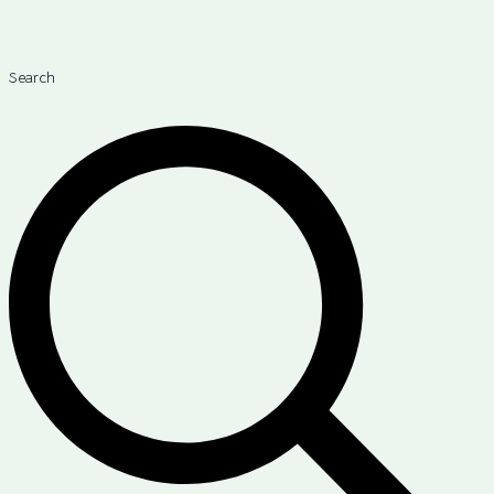
Search