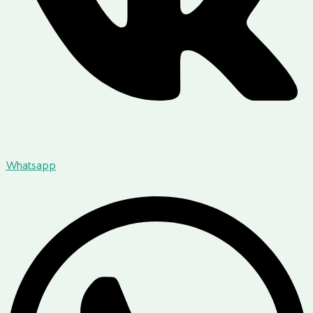
Whatsapp