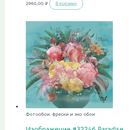
2960,00
₽
В корзину
Фотообои, фрески и эко обои
Изображение #32246 Paradise