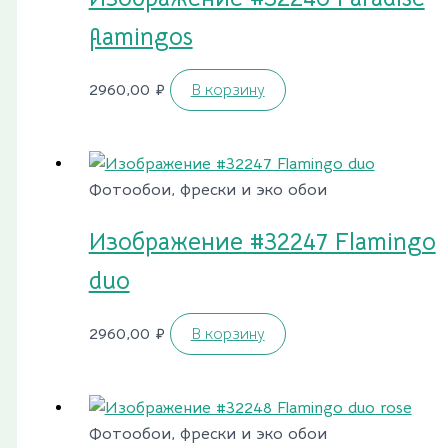
flamingos
2960,00
₽
В корзину
Фотообои, фрески и эко обои
Изображение #32247 Flamingo
duo
2960,00
₽
В корзину
Фотообои, фрески и эко обои