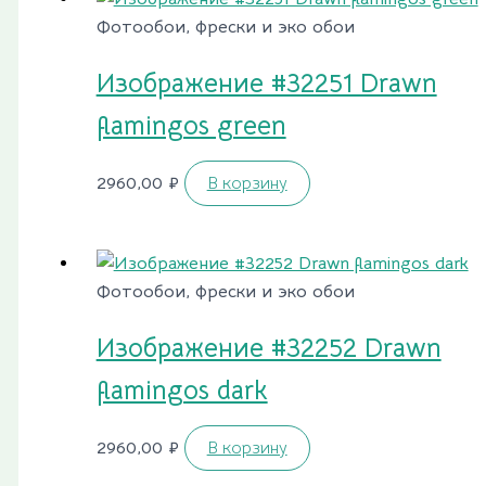
Фотообои, фрески и эко обои
Изображение #32251 Drawn
flamingos green
2960,00
₽
В корзину
Фотообои, фрески и эко обои
Изображение #32252 Drawn
flamingos dark
2960,00
₽
В корзину