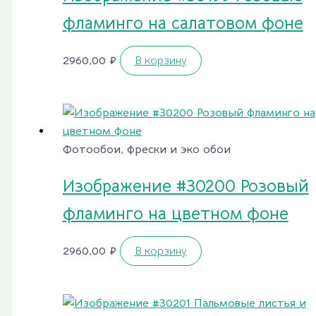
фламинго на салатовом фоне
2960,00
₽
В корзину
Фотообои, фрески и эко обои
Изображение #30200 Розовый
фламинго на цветном фоне
2960,00
₽
В корзину