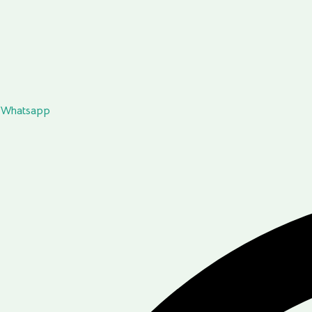
Whatsapp