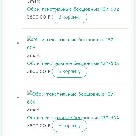
Smart
Обои текстильные бесшовные 137-602
3800,00
₽
В корзину
Smart
Обои текстильные бесшовные 137-603
3800,00
₽
В корзину
Smart
Обои текстильные бесшовные 137-604
3800,00
₽
В корзину