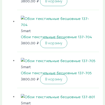
3800,00
₽
В корзину
Smart
Обои текстильные бесшовные 137-704
3800,00
₽
В корзину
Smart
Обои текстильные бесшовные 137-705
3800,00
₽
В корзину
Smart