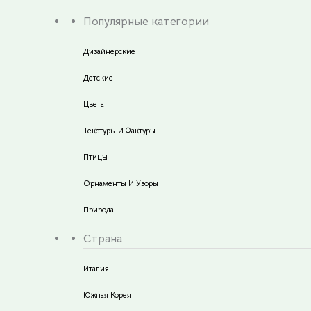
Популярные категории
Дизайнерские
Детские
Цвета
Текстуры И Фактуры
Птицы
Орнаменты И Узоры
Природа
Страна
Италия
Южная Корея