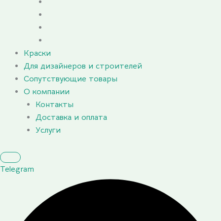
Краски
Для дизайнеров и строителей
Сопутствующие товары
О компании
Контакты
Доставка и оплата
Услуги
Telegram