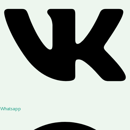
Whatsapp