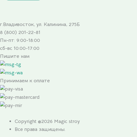
г.Владивосток, ул. Калинина, 275Б
8 (800) 201-22-81
Пн-пт: 9:00-18:00
сб-вс 10:00-17:00
Пишите нам
Принимаем к оплате
Copyright @2026 Magic stroy
Все права защищены.