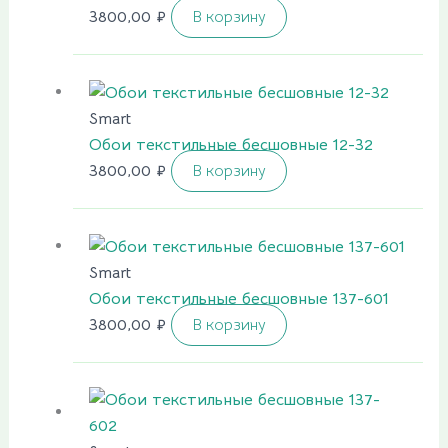
3800,00
₽
В корзину
Smart
Обои текстильные бесшовные 12-32
3800,00
₽
В корзину
Smart
Обои текстильные бесшовные 137-601
3800,00
₽
В корзину