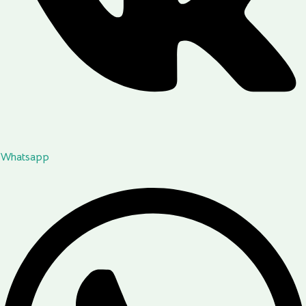
Whatsapp