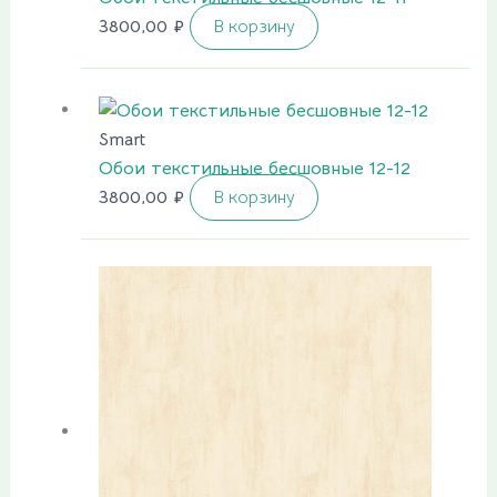
3800,00
₽
В корзину
Smart
Обои текстильные бесшовные 12-12
3800,00
₽
В корзину