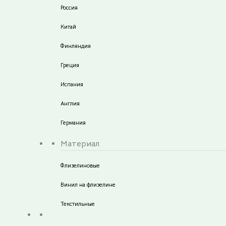
Россия
Китай
Финляндия
Греция
Испания
Англия
Германия
Материал
Флизелиновые
Винил на флизелине
Текстильные