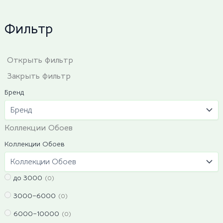
Фильтр
Открыть фильтр
Закрыть фильтр
Бренд
Коллекции Обоев
Коллекции Обоев
до 3000
(0)
3000–6000
(0)
6000–10000
(0)