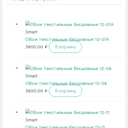
Smart
Обои текстильные бесшовные 12-01A
3800,00
₽
В корзину
Smart
Обои текстильные бесшовные 12-08
3800,00
₽
В корзину
Smart
Обои текстильные бесшовные 12-11