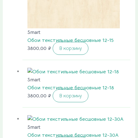
Smart
Обои текстильные бесшовные 12-15
3800,00
₽
В корзину
Smart
Обои текстильные бесшовные 12-18
3800,00
₽
В корзину
Smart
Обои текстильные бесшовные 12-30A