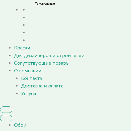
Текстильные
Краски
Для дизайнеров и строителей
Сопутствующие товары
О компании
Контакты
Доставка и оплата
Услуги
Обои