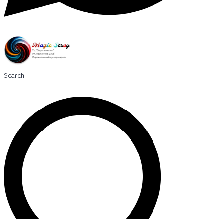
Search