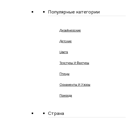
Популярные категории
Дизайнерские
Детские
Цвета
Текстуры И Фактуры
Птицы
Орнаменты И Узоры
Природа
Страна