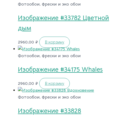
Фотообои, фрески и эко обои
Изображение #33782 Цветной
дым
2960,00
₽
В корзину
Фотообои, фрески и эко обои
Изображение #34175 Whales
2960,00
₽
В корзину
Фотообои, фрески и эко обои
Изображение #33828