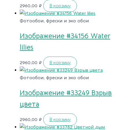
2960,00
₽
В корзину
Фотообои, фрески и эко обои
Изображение #34156 Water
lilies
2960,00
₽
В корзину
Фотообои, фрески и эко обои
Изображение #33249 Взрыв
цвета
2960,00
₽
В корзину