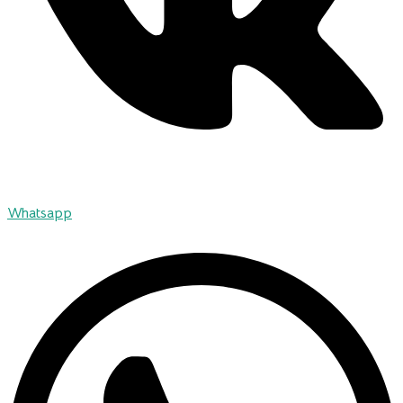
Whatsapp