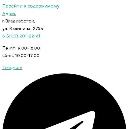
Перейти к содержимому
Адрес
г.Владивосток,
ул. Калинина, 275Б
8 (800) 201-22-81
Пн-пт: 9:00-18:00
сб-вс 10:00-17:00
Telegram