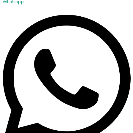
Whatsapp