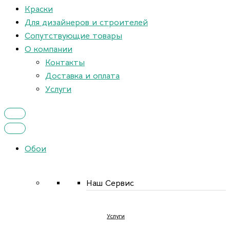
Краски
Для дизайнеров и строителей
Сопутствующие товары
О компании
Контакты
Доставка и оплата
Услуги
Обои
Наш Сервис
Услуги