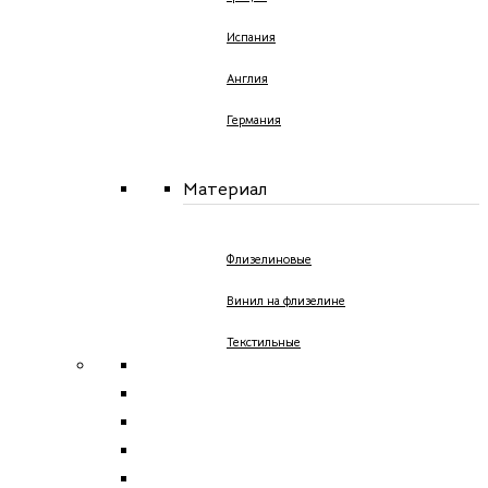
Испания
Англия
Германия
Материал
Флизелиновые
Винил на флизелине
Текстильные