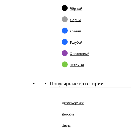
Чёрный
Серый
Синий
Голубой
Фиолетовый
Зелёный
Популярные категории
Дизайнерские
Детские
Цвета