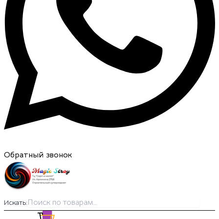
Обратный звонок
Искать: