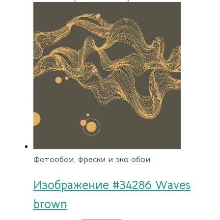
Фотообои, фрески и эко обои
Изображение #34286 Waves
brown