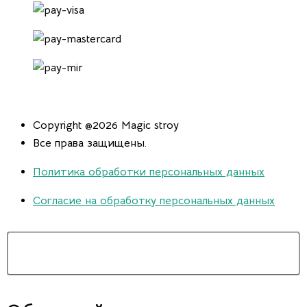
Copyright @2026 Magic stroy
Все права защищены.
Политика обработки персональных данных
Согласие на обработку персональных данных