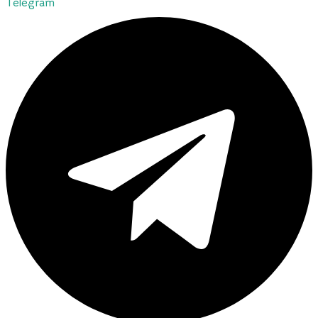
Telegram