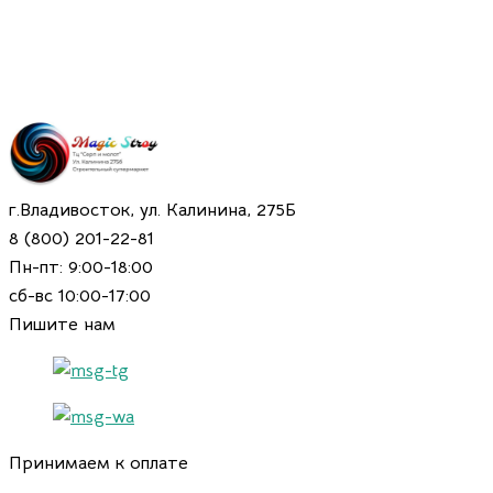
г.Владивосток, ул. Калинина, 275Б
8 (800) 201-22-81
Пн-пт: 9:00-18:00
сб-вс 10:00-17:00
Пишите нам
Принимаем к оплате