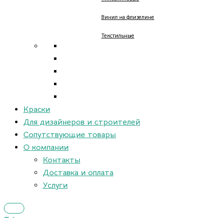
Винил на флизелине
Текстильные
Краски
Для дизайнеров и строителей
Сопутствующие товары
О компании
Контакты
Доставка и оплата
Услуги